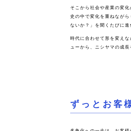
そこから社会や産業の変化
史の中で変化を重ねながら
ないか？」を聞くたびに進
時代に合わせて形を変えな
ューから、ニシヤマの成長
ずっとお客
多角化への一歩は、お客様