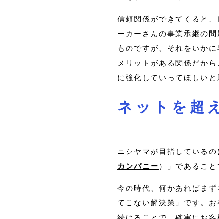
信頼関係ができてくると、
ーカーさんの事業承継の問
ものですが、それをいかに
メリットがある関係だから
に強化していってほしいと
ネットを超
ニシヤマが目指しているの
カンパニー
）」であること
今の時代、何かあればまず
てこない解決策」です。お
続けることで、確実にお客