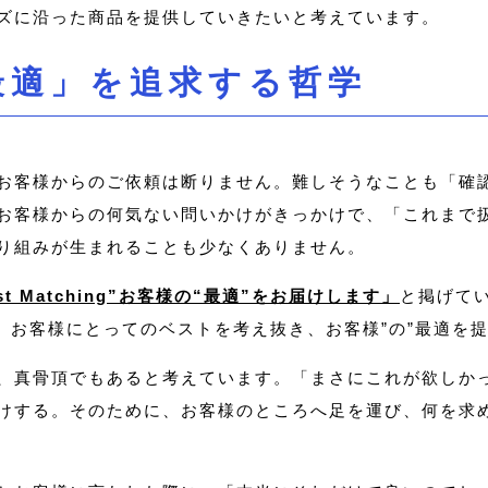
ズに沿った商品を提供していきたいと考えています。
最適」を追求する哲学
お客様からのご依頼は断りません。難しそうなことも「確
お客様からの何気ない問いかけがきっかけで、「これまで
り組みが生まれることも少なくありません。
st Matching”お客様の“最適”をお届けします」
と掲げてい
い。お客様にとってのベストを考え抜き、お客様”の”最適を
、真骨頂でもあると考えています。「まさにこれが欲しか
けする。そのために、お客様のところへ足を運び、何を求