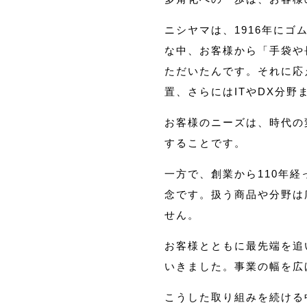
ニシヤマは、1916年に
な中、お客様から「手袋や
ただいたんです。それに応
置、さらにはITやDX分
お客様のニーズは、時代の
することです。
一方で、創業から110年
念です。扱う商品や分野は
せん。
お客様とともに最先端を追
いきました。事業の幅を広
こうした取り組みを続ける