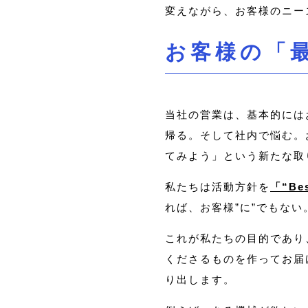
変えながら、お客様のニー
お客様の「
当社の営業は、基本的には
帰る。そして社内で悩む。
てみよう」という新たな取
私たちは活動方針を
「“Be
れば、お客様”に”でもな
これが私たちの目的であり
くださるものを作ってお届
り出します。