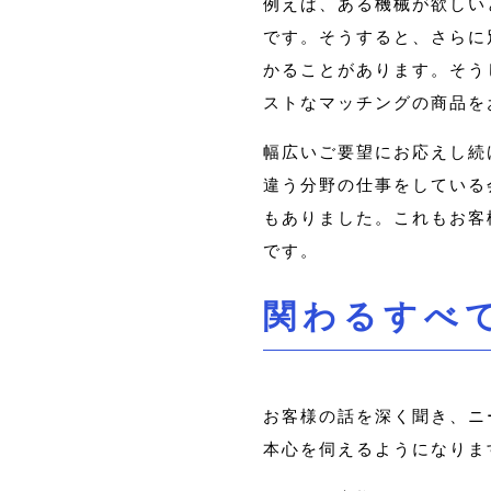
例えば、ある機械が欲しい
です。そうすると、さらに
かることがあります。そう
ストなマッチングの商品を
幅広いご要望にお応えし続
違う分野の仕事をしている
もありました。これもお客
です。
関わるすべ
お客様の話を深く聞き、ニ
本心を伺えるようになりま