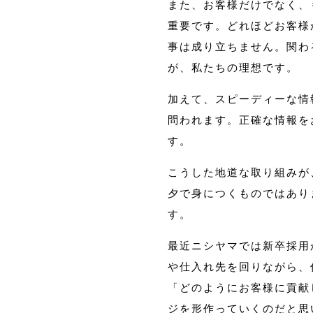
また、お客様だけでなく、
重要です。どれほどお客様
事は成り立ちません。関わ
が、私たちの理想です。
加えて、スピーディーな情
問われます。正確な情報を
す。
こうした地道な取り組みが
夕で身につくものではあり
す。
最近ニシヤマでは新卒採用
や仕入れ先を回りながら、
「どのようにお客様に貢献
ジを形作っていくのだと思