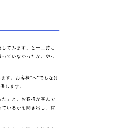
認してみます」と一旦持ち
扱っていなかったが、やっ
ます。お客様”へ”でもなけ
提供します。
った」と、お客様が喜んで
めているかを聞き出し、探