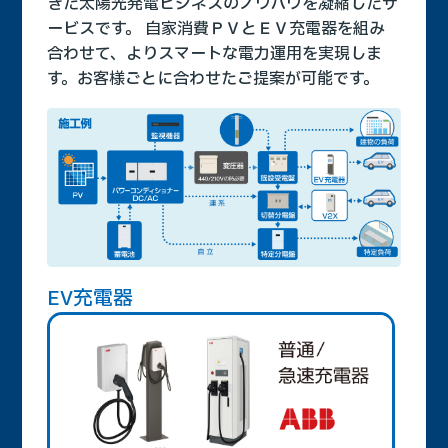
きた太陽光発電ビジネスのノウハウを凝縮したサ
ービスです。 自家消費ＰＶとＥＶ充電器を組み
合わせて、よりスマートな電力運用を実現しま
す。お客様ごとに合わせたご提案が可能です。
EV充電器