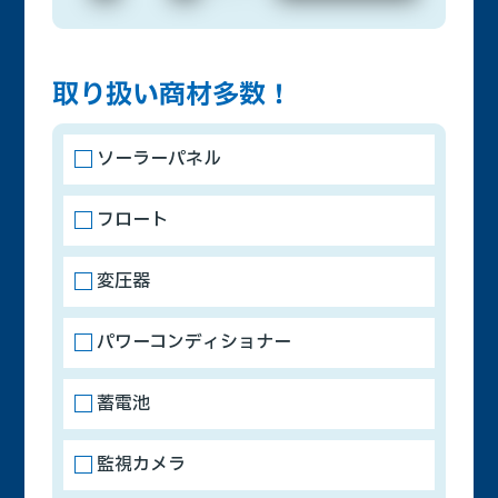
取り扱い商材多数！
ソーラーパネル
フロート
変圧器
パワーコンディショナー
蓄電池
監視カメラ