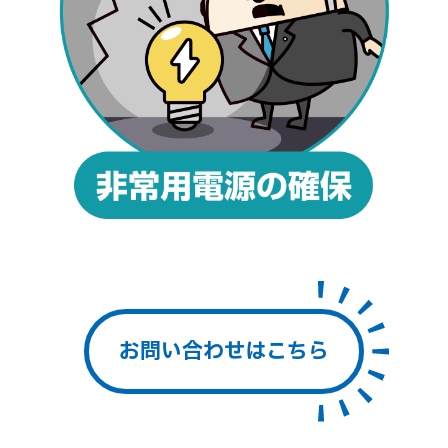
お問い合わせはこちら