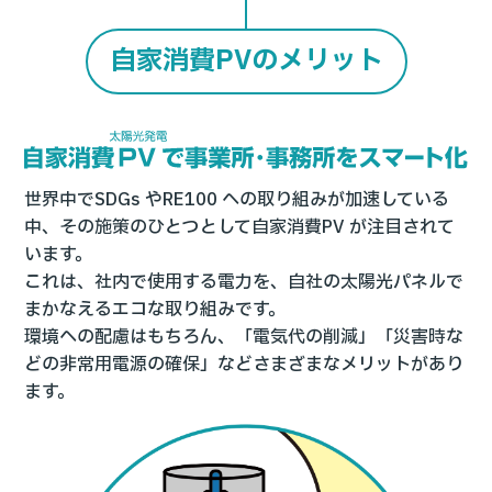
自家消費PVのメリット
世界中でSDGs やRE100 への取り組みが加速している
中、その施策のひとつとして自家消費PV が注目されて
います。
これは、社内で使用する電力を、自社の太陽光パネルで
まかなえるエコな取り組みです。
環境への配慮はもちろん、「電気代の削減」「災害時な
どの非常用電源の確保」などさまざまなメリットがあり
ます。