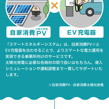
「スマートエネルギーシステム」は、自家消費PV※と
EV充電器を合わせることで、よりスマートな電力運用を
実現できる事業所向けのサービスです。
太陽光発電に必要な各商材の取り扱いはもちろん、導入
シミュレーションや運転調整まで一貫してサポートいた
します。
※自家消費PV…自家消費太陽光発電