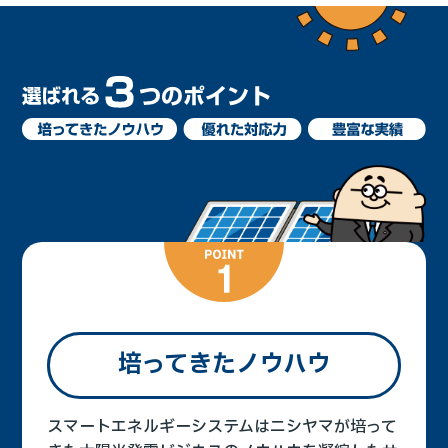
培ってきたノウハウ
スマートエネルギーシステムはニシヤマが培って