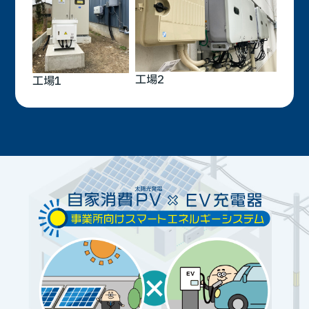
工場2
工場1