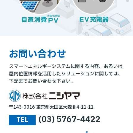
お問い合わせ
スマートエネルギーシステムに関する内容、あるいは
屋内位置情報を活⽤したソリューションに関しては、
下記までお問い合わせ下さい。
〒143-0016 東京都大田区大森北4-11-11
(03) 5767-4422
TEL