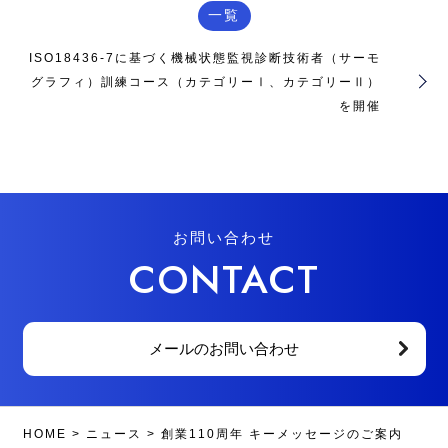
一覧
ISO18436‐7に基づく機械状態監視診断技術者（サーモ
グラフィ）訓練コース（カテゴリーⅠ、カテゴリーⅡ）
を開催
お問い合わせ
CONTACT
メールのお問い合わせ
HOME
>
ニュース
>
創業110周年 キーメッセージのご案内