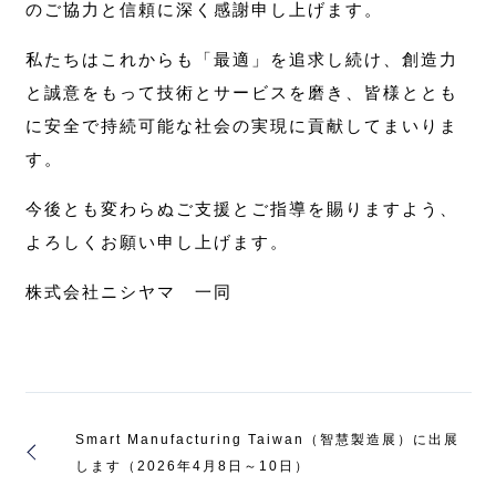
のご協力と信頼に深く感謝申し上げます。
私たちはこれからも「最適」を追求し続け、創造力
と誠意をもって技術とサービスを磨き、皆様ととも
に安全で持続可能な社会の実現に貢献してまいりま
す。
今後とも変わらぬご支援とご指導を賜りますよう、
よろしくお願い申し上げます。
株式会社ニシヤマ 一同
Smart Manufacturing Taiwan（智慧製造展）に出展
します（2026年4月8日～10日）