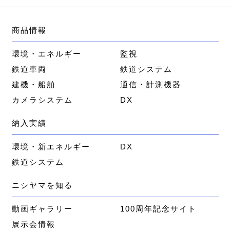
商品情報
環境・エネルギー
監視
鉄道車両
鉄道システム
建機・船舶
通信・計測機器
カメラシステム
DX
納入実績
環境・新エネルギー
DX
鉄道システム
ニシヤマを知る
動画ギャラリー
100周年記念サイト
展示会情報