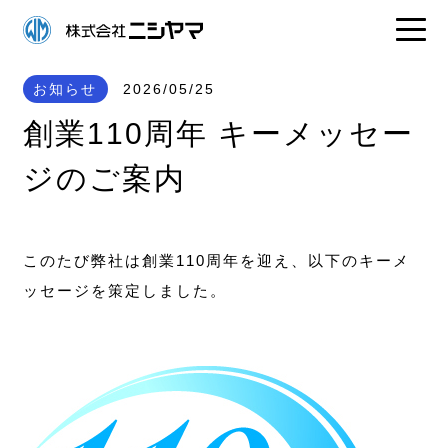
お知らせ
2026/05/25
創業110周年 キーメッセー
ジのご案内
このたび弊社は創業110周年を迎え、以下のキーメ
ッセージを策定しました。