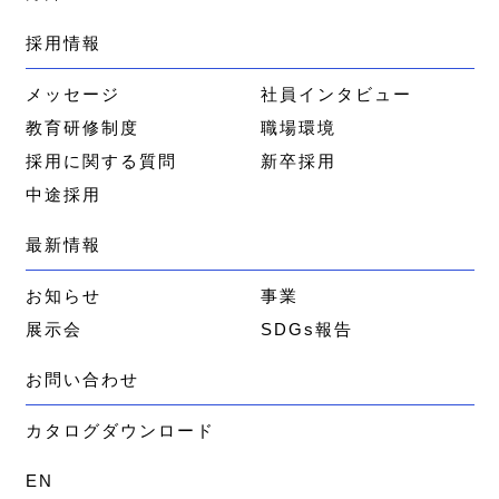
採用情報
メッセージ
社員インタビュー
教育研修制度
職場環境
採用に関する質問
新卒採用
中途採用
最新情報
お知らせ
事業
展示会
SDGs報告
お問い合わせ
カタログダウンロード
EN