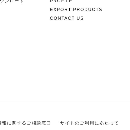
ウンロード
PROFILE
EXPORT PRODUCTS
CONTACT US
情報に関するご相談窓口
サイトのご利用にあたって