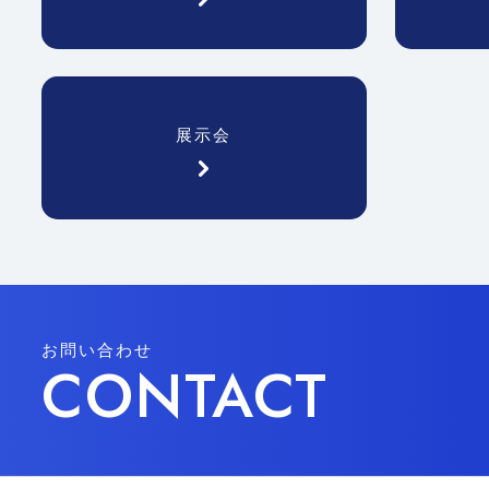
展示会
お問い合わせ
CONTACT