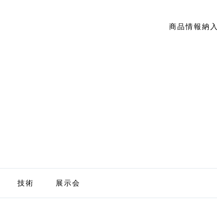
商品情報
納
技術
展示会