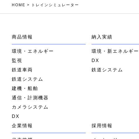
HOME
>
トレインシミュレーター
商品情報
納入実績
環境・エネルギー
環境・新エネルギ
監視
DX
鉄道車両
鉄道システム
鉄道システム
建機・船舶
通信・計測機器
カメラシステム
DX
企業情報
採用情報