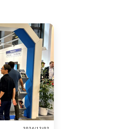
2024/12/02