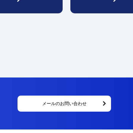
メールのお問い合わせ