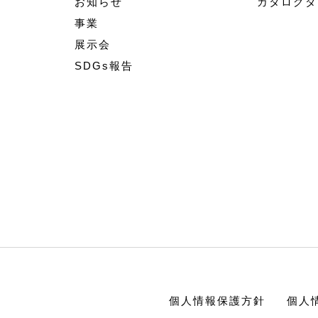
お知らせ
カタログダ
事業
展示会
SDGs報告
個人情報保護方針
個人