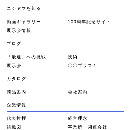
ニシヤマを知る
動画ギャラリー
100周年記念サイト
展示会情報
ブログ
『最適』への挑戦
技術
展示会
〇〇プラス１
カタログ
商品案内
会社案内
企業情報
代表挨拶
経営理念
組織図
事業所・関連会社