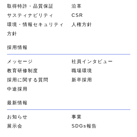
取得特許・品質保証
沿革
サスティナビリティ
CSR
環境・情報セキュリティ
人権方針
方針
採用情報
メッセージ
社員インタビュー
教育研修制度
職場環境
採用に関する質問
新卒採用
中途採用
最新情報
お知らせ
事業
展示会
SDGs報告