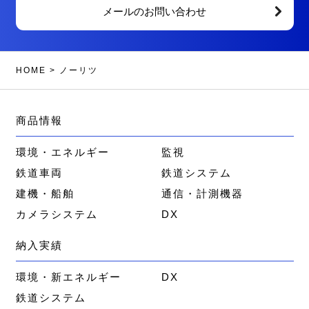
メールのお問い合わせ
HOME
>
ノーリツ
商品情報
環境・エネルギー
監視
鉄道車両
鉄道システム
建機・船舶
通信・計測機器
カメラシステム
DX
納入実績
環境・新エネルギー
DX
鉄道システム