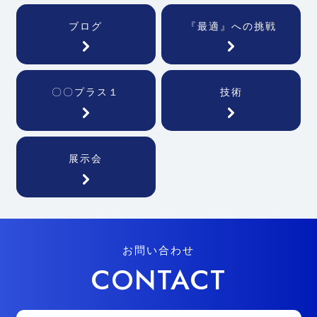
ブログ
『最適』への挑戦
〇〇プラス１
技術
展示会
お問い合わせ
CONTACT