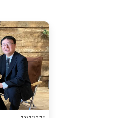
2023/12/22