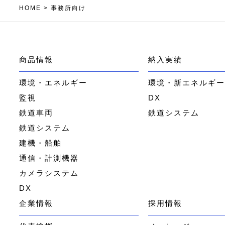
HOME
>
事務所向け
商品情報
納入実績
環境・エネルギー
環境・新エネルギ
監視
DX
鉄道車両
鉄道システム
鉄道システム
建機・船舶
通信・計測機器
カメラシステム
DX
企業情報
採用情報