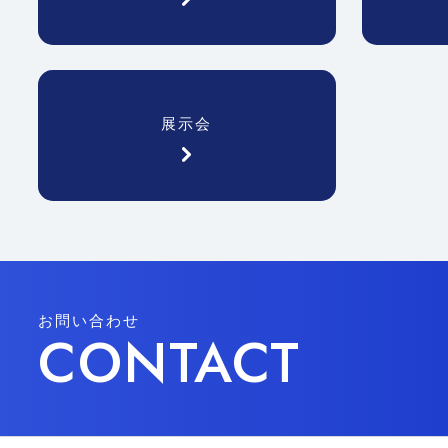
展示会
お問い合わせ
CONTACT