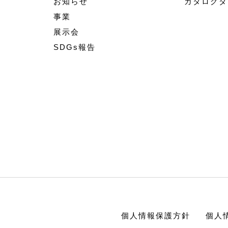
お知らせ
カタログダ
事業
展示会
SDGs報告
個人情報保護方針
個人