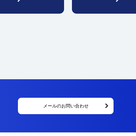
メールのお問い合わせ