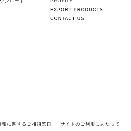
ウンロード
PROFILE
EXPORT PRODUCTS
CONTACT US
情報に関するご相談窓口
サイトのご利用にあたって