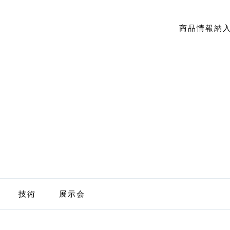
商品情報
納
技術
展示会