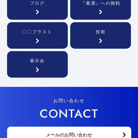
ブログ
『最適』への挑戦
〇〇プラス１
技術
展示会
お問い合わせ
CONTACT
メールのお問い合わせ