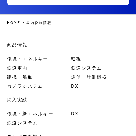
HOME
>
屋内位置情報
商品情報
環境・エネルギー
監視
鉄道車両
鉄道システム
建機・船舶
通信・計測機器
カメラシステム
DX
納入実績
環境・新エネルギー
DX
鉄道システム