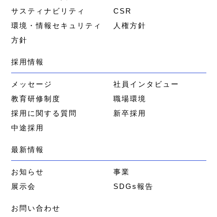
サスティナビリティ
CSR
環境・情報セキュリティ
人権方針
方針
採用情報
メッセージ
社員インタビュー
教育研修制度
職場環境
採用に関する質問
新卒採用
中途採用
最新情報
お知らせ
事業
展示会
SDGs報告
お問い合わせ