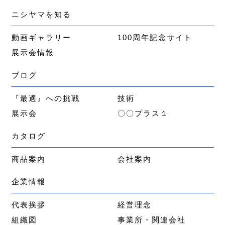
ニシヤマを知る
動画ギャラリー
100周年記念サイト
展示会情報
ブログ
『最適』への挑戦
技術
展示会
〇〇プラス１
カタログ
商品案内
会社案内
企業情報
代表挨拶
経営理念
組織図
事業所・関連会社