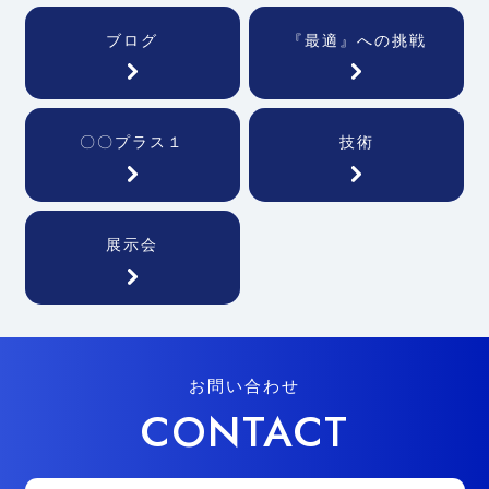
ブログ
『最適』への挑戦
〇〇プラス１
技術
展示会
お問い合わせ
CONTACT