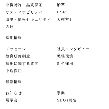
取得特許・品質保証
沿革
サスティナビリティ
CSR
環境・情報セキュリティ
人権方針
方針
採用情報
メッセージ
社員インタビュー
教育研修制度
職場環境
採用に関する質問
新卒採用
中途採用
最新情報
お知らせ
事業
展示会
SDGs報告