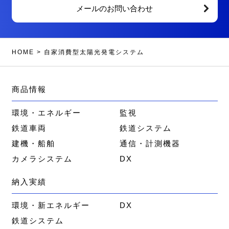
メールのお問い合わせ
HOME
>
自家消費型太陽光発電システム
商品情報
環境・エネルギー
監視
鉄道車両
鉄道システム
建機・船舶
通信・計測機器
カメラシステム
DX
納入実績
環境・新エネルギー
DX
鉄道システム