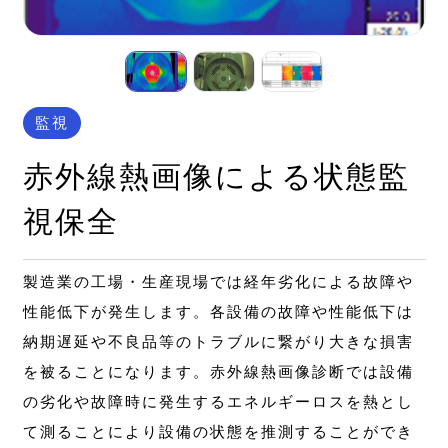
監視
赤外線熱画像による状態監
視保全
製造業の工場・生産現場では経年劣化による故障や
性能低下が発生します。各設備の故障や性能低下は
納期遅延や不良品等のトラブルに繋がり大きな損害
を被ることになります。赤外線熱画像診断では設備
の劣化や故障時に発生するエネルギーロスを熱とし
て測ることにより設備の状態を推測することができ