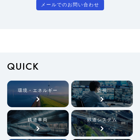
メールでのお問い合わせ
QUICK
環境・エネルギー
監視
鉄道車両
鉄道システム