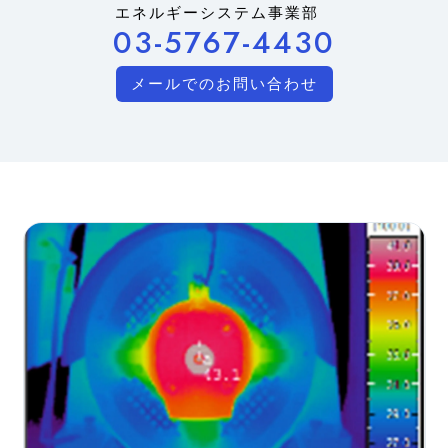
エネルギーシステム事業部
03-5767-4430
メールでのお問い合わせ