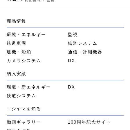
商品情報
環境・エネルギー
監視
鉄道車両
鉄道システム
建機・船舶
通信・計測機器
カメラシステム
DX
納入実績
環境・新エネルギー
DX
鉄道システム
ニシヤマを知る
動画ギャラリー
100周年記念サイト