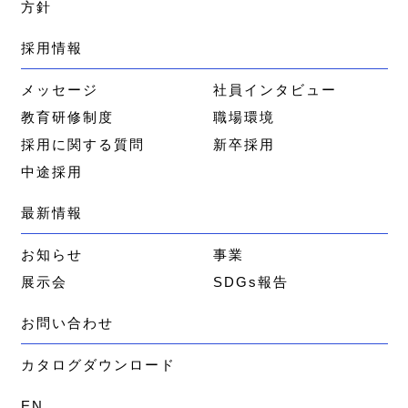
方針
採用情報
メッセージ
社員インタビュー
教育研修制度
職場環境
採用に関する質問
新卒採用
中途採用
最新情報
お知らせ
事業
展示会
SDGs報告
お問い合わせ
カタログダウンロード
EN