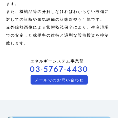
ます。
また、機械品等の分解しなければわからない設備に
対しての診断や電気設備の状態監視も可能です。
赤外線熱画像による状態監視保全により、生産現場
での安定した稼働率の維持と過剰な設備投資を抑制
致します。
エネルギーシステム事業部
03-5767-4430
メールでのお問い合わせ