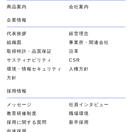
商品案内
会社案内
企業情報
代表挨拶
経営理念
組織図
事業所・関連会社
取得特許・品質保証
沿革
サスティナビリティ
CSR
環境・情報セキュリティ
人権方針
方針
採用情報
メッセージ
社員インタビュー
教育研修制度
職場環境
採用に関する質問
新卒採用
中途採用