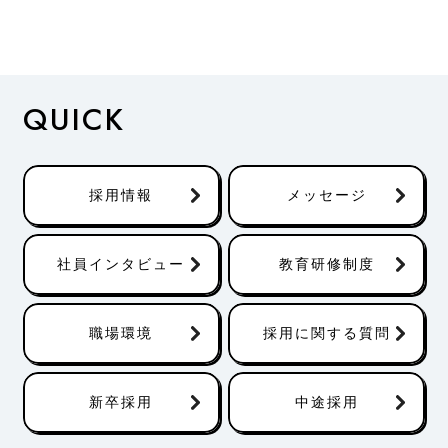
QUICK
採用情報
メッセージ
社員インタビュー
教育研修制度
職場環境
採用に関する質問
新卒採用
中途採用