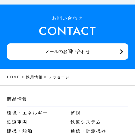
お問い合わせ
CONTACT
メールのお問い合わせ
HOME
>
採用情報
>
メッセージ
商品情報
環境・エネルギー
監視
鉄道車両
鉄道システム
建機・船舶
通信・計測機器