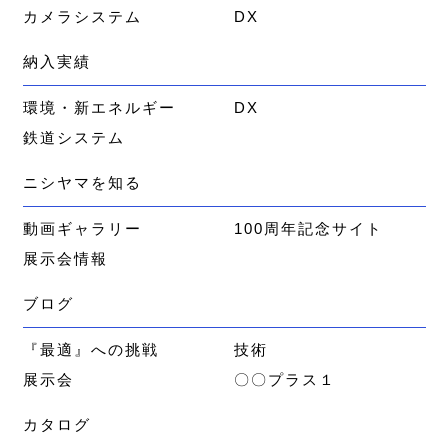
カメラシステム
DX
納入実績
環境・新エネルギー
DX
鉄道システム
ニシヤマを知る
動画ギャラリー
100周年記念サイト
展示会情報
ブログ
『最適』への挑戦
技術
展示会
〇〇プラス１
カタログ