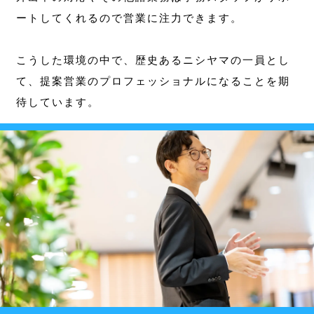
ートしてくれるので営業に注力できます。
こうした環境の中で、歴史あるニシヤマの一員とし
て、提案営業のプロフェッショナルになることを期
待しています。