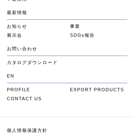
最新情報
お知らせ
事業
展示会
SDGs報告
お問い合わせ
カタログダウンロード
EN
PROFILE
EXPORT PRODUCTS
CONTACT US
個人情報保護方針