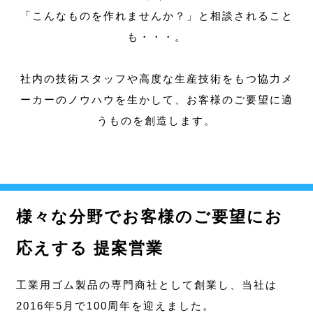
「こんなものを作れませんか？」と相談されること
も・・・。
社内の技術スタッフや高度な生産技術をもつ協力メ
ーカーのノウハウを生かして、お客様のご要望に適
うものを創造します。
様々な分野でお客様のご要望にお
応えする 提案営業
工業用ゴム製品の専門商社として創業し、当社は
2016年5月で100周年を迎えました。