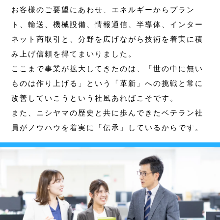
お客様のご要望にあわせ、エネルギーからプラン
ト、輸送、機械設備、情報通信、半導体、インター
ネット商取引と、分野を広げながら技術を着実に積
み上げ信頼を得てまいりました。
ここまで事業が拡大してきたのは、「世の中に無い
ものは作り上げる」という「革新」への挑戦と常に
改善していこうという社風あればこそです。
また、ニシヤマの歴史と共に歩んできたベテラン社
員がノウハウを着実に「伝承」しているからです。