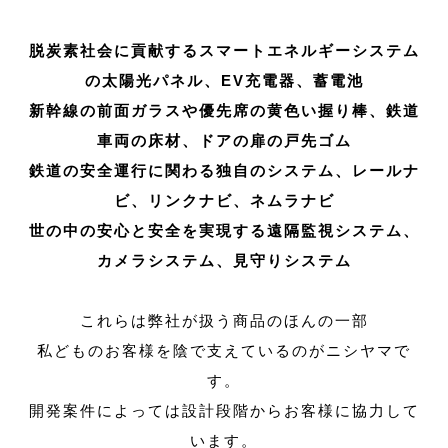
脱炭素社会に貢献するスマートエネルギーシステム
の太陽光パネル、EV充電器、蓄電池
新幹線の前面ガラスや優先席の黄色い握り棒、鉄道
車両の床材、ドアの扉の戸先ゴム
鉄道の安全運行に関わる独自のシステム、レールナ
ビ、リンクナビ、ネムラナビ
世の中の安心と安全を実現する遠隔監視システム、
カメラシステム、見守りシステム
これらは弊社が扱う商品のほんの一部
私どものお客様を陰で支えているのがニシヤマで
す。
開発案件によっては設計段階からお客様に協力して
います。