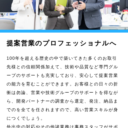
提案営業のプロフェッショナルへ
100年を超える歴史の中で築いてきた多くのお取引
先様との信頼関係加えて、技術や品質など専門グル
ープのサポートも充実しており、安心して提案営業
の能力を育むことができます。お客様との日々の折
衝は勿論、営業や技術グループのサポートを得なが
ら、開発パートナーの調査から選定、発注、納品ま
でのを全てを任されますので、高い営業スキルが身
につくでしょう。
外出中の対応やその他諸業務は事務スタッフがサポ