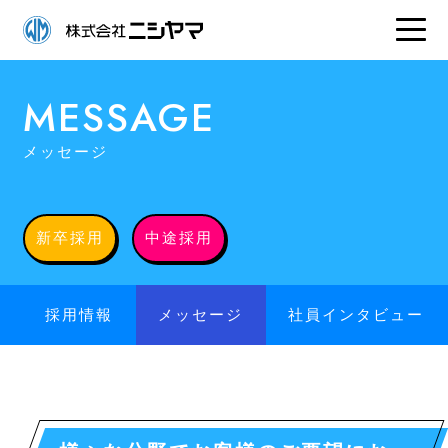
MESSAGE
メッセージ
新卒採用
中途採用
採用情報
メッセージ
社員インタビュー