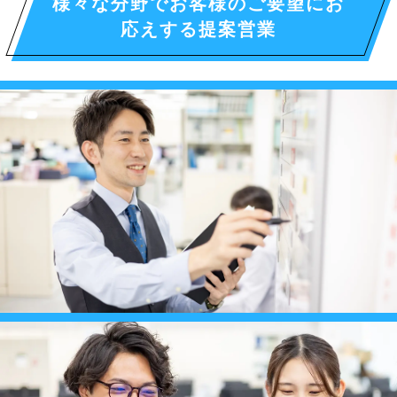
様々な分野でお客様のご要望にお
応えする提案営業