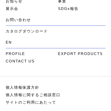
お知らせ
事業
展示会
SDGs報告
お問い合わせ
カタログダウンロード
EN
PROFILE
EXPORT PRODUCTS
CONTACT US
個人情報保護方針
個人情報に関するご相談窓口
サイトのご利用にあたって