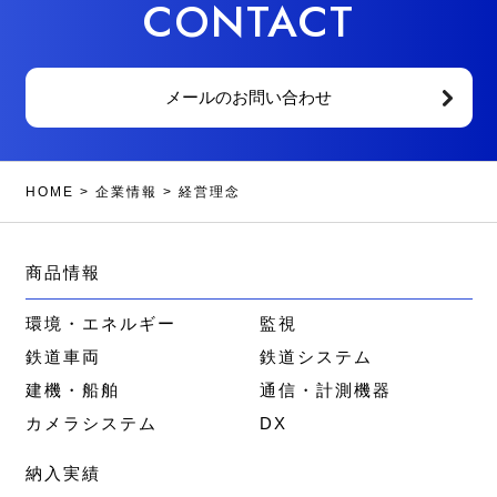
CONTACT
メールのお問い合わせ
HOME
>
企業情報
>
経営理念
商品情報
環境・エネルギー
監視
鉄道車両
鉄道システム
建機・船舶
通信・計測機器
カメラシステム
DX
納入実績