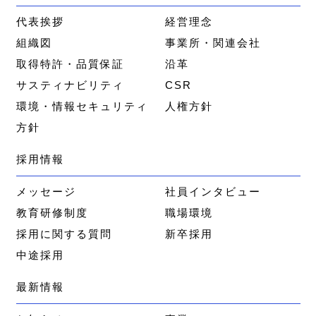
代表挨拶
経営理念
組織図
事業所・関連会社
取得特許・品質保証
沿革
サスティナビリティ
CSR
環境・情報セキュリティ
人権方針
方針
採用情報
メッセージ
社員インタビュー
教育研修制度
職場環境
採用に関する質問
新卒採用
中途採用
最新情報