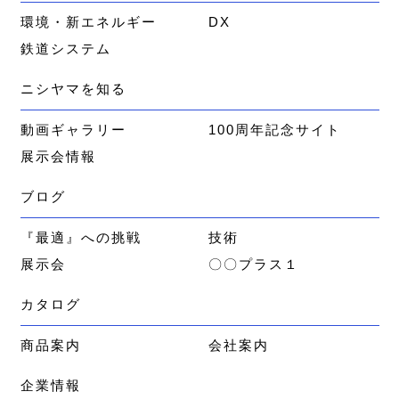
環境・新エネルギー
DX
鉄道システム
ニシヤマを知る
動画ギャラリー
100周年記念サイト
展示会情報
ブログ
『最適』への挑戦
技術
展示会
〇〇プラス１
カタログ
商品案内
会社案内
企業情報