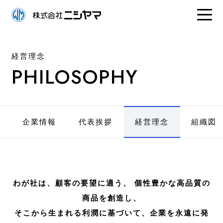
経営理念
PHILOSOPHY
企業情報
代表挨拶
経営理念
組織図
わが社は、顧客の要望に適う、 個性豊かな高品質の
商品を創造し、
そこから生まれる利潤に基づいて、企業を永遠に発