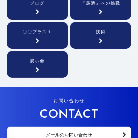
ブログ
『最適』への挑戦
〇〇プラス１
技術
展示会
お問い合わせ
CONTACT
メールのお問い合わせ