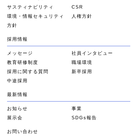
サスティナビリティ
CSR
環境・情報セキュリティ
人権方針
方針
採用情報
メッセージ
社員インタビュー
教育研修制度
職場環境
採用に関する質問
新卒採用
中途採用
最新情報
お知らせ
事業
展示会
SDGs報告
お問い合わせ