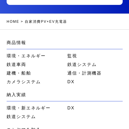
HOME
>
自家消費PV×EV充電器
商品情報
環境・エネルギー
監視
鉄道車両
鉄道システム
建機・船舶
通信・計測機器
カメラシステム
DX
納入実績
環境・新エネルギー
DX
鉄道システム