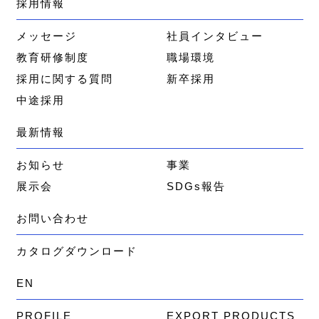
採用情報
メッセージ
社員インタビュー
教育研修制度
職場環境
採用に関する質問
新卒採用
中途採用
最新情報
お知らせ
事業
展示会
SDGs報告
お問い合わせ
カタログダウンロード
EN
PROFILE
EXPORT PRODUCTS