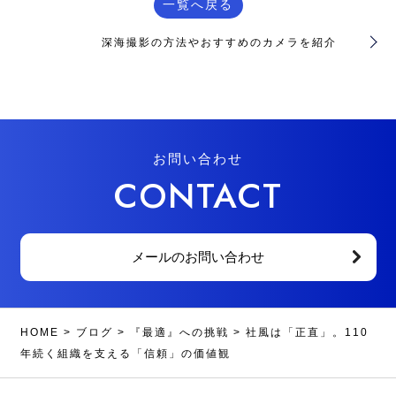
一覧へ戻る
深海撮影の方法やおすすめのカメラを紹介
お問い合わせ
CONTACT
メールのお問い合わせ
HOME
>
ブログ
>
『最適』への挑戦
>
社風は「正直」。110
年続く組織を支える「信頼」の価値観