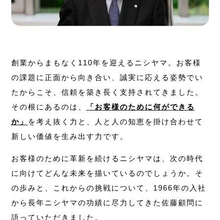
創業からまもなく110年を迎えるニシヤマ。お客様
の課題に正面から向き合い、誠実に応える姿勢でい
たからこそ、信頼を築き長く支持されてきました。
その根にあるのは、
「お客様のために何ができる
か」
を考え抜く力と、人と人の知恵を掛け合わせて
新しい価値を生み出す力です。
お客様のために革新を続けるニシヤマは、次の時代
に向けてどんな未来を描いているのでしょうか。そ
の歩みと、これからの挑戦について、1966年の入社
から長年ニシヤマの功績に尽力してきた佐藤顧問に
語っていただきました。