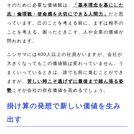
そのために必要な価値観は、
「基本理念を基にした
志・倫理観・使命感を大切にできる人間力」
だと思
っています。己のことを考える前に、まずは相手の
ことを考える。困ったときこそ、人や企業の価値が
問われます。
ニシヤマには400人以上の社員がいますが、会社が
大きくなってもこの価値観は変わっていません。う
まくいっているときは、誰でも前に進むことができ
ますが、
苦しい時こそ逃げずに最後まで踏ん張る姿
勢
こそが会社の存在価値を高めるでしょう。
掛け算の発想で新しい価値を生み
出す