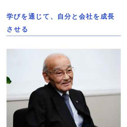
学びを通じて、自分と会社を成長
させる