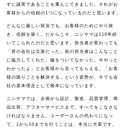
ずに誠実であることを重んじてきました。それがお
客様からの信頼の1つになっているのだと思います。
どんなに厳しい状況でも、お客様のためにやり抜
き、信頼を築く。だからこそ、ニシヤマは110年続
いてこられたのだと思います。担当者が変わっても
「君の会社は立派だった。前の担当者はこんなこと
に協力してくれた。嘘をついてなかった。今やっと
わかったよ」とお客様から言ってもらえる。「お客
様の困りごとを解決する」という姿勢が、今でも会
社の基本理念として根本になっています。
ニシヤマでは、企画から設計、製造、品質管理、商
品出荷、アフターサービスまで、すべてをこなさな
ければなりません。ユーザーさんの代わりになっ
て、1から10までを行うことは、本当に大変です。