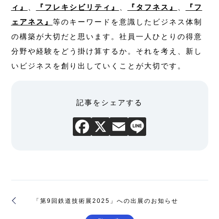
ィ』
、
『フレキシビリティ』
、
『タフネス』
、
『フ
ェアネス』
等のキーワードを意識したビジネス体制
の構築が大切だと思います。社員一人ひとりの得意
分野や経験をどう掛け算するか。それを考え、新し
いビジネスを創り出していくことが大切です。
記事をシェアする
「第9回鉄道技術展2025」への出展のお知らせ