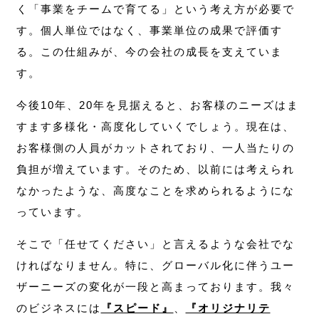
く「事業をチームで育てる」という考え方が必要で
す。個人単位ではなく、事業単位の成果で評価す
る。この仕組みが、今の会社の成長を支えていま
す。
今後10年、20年を見据えると、お客様のニーズはま
すます多様化・高度化していくでしょう。現在は、
お客様側の人員がカットされており、一人当たりの
負担が増えています。そのため、以前には考えられ
なかったような、高度なことを求められるようにな
っています。
そこで「任せてください」と言えるような会社でな
ければなりません。特に、グローバル化に伴うユー
ザーニーズの変化が一段と高まっております。我々
のビジネスには
『スピード』
、
『オリジナリテ