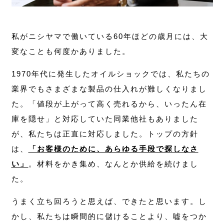
私がニシヤマで働いている60年ほどの歳月には、大
変なことも何度かありました。
1970年代に発生したオイルショックでは、私たちの
業界でもさまざまな製品の仕入れが難しくなりまし
た。「値段が上がって高く売れるから、いったん在
庫を隠せ」と対応していた同業他社もありました
が、私たちは正直に対応しました。トップの方針
は、
「お客様のために、あらゆる手段で探しなさ
い」
。材料をかき集め、なんとか供給を続けまし
た。
うまく立ち回ろうと思えば、できたと思います。し
かし、私たちは瞬間的に儲けることより、嘘をつか