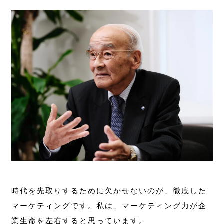
時代を先取りするために欠かせないのが、徹底した
マーケティングです。私は、マーケティング力が企
業生命を左右すると思っています。