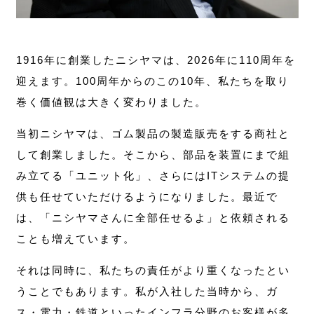
1916年に創業したニシヤマは、2026年に110周年を
迎えます。100周年からのこの10年、私たちを取り
巻く価値観は大きく変わりました。
当初ニシヤマは、ゴム製品の製造販売をする商社と
して創業しました。そこから、部品を装置にまで組
み立てる「ユニット化」、さらにはITシステムの提
供も任せていただけるようになりました。最近で
は、「ニシヤマさんに全部任せるよ」と依頼される
ことも増えています。
それは同時に、私たちの責任がより重くなったとい
うことでもあります。私が入社した当時から、ガ
ス・電力・鉄道といったインフラ分野のお客様が多