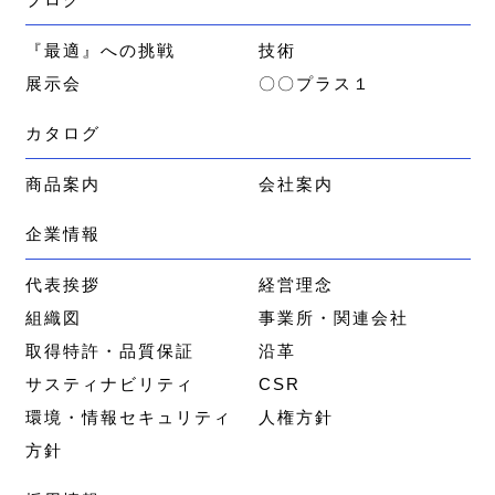
『最適』への挑戦
技術
展示会
〇〇プラス１
カタログ
商品案内
会社案内
企業情報
代表挨拶
経営理念
組織図
事業所・関連会社
取得特許・品質保証
沿革
サスティナビリティ
CSR
環境・情報セキュリティ
人権方針
方針