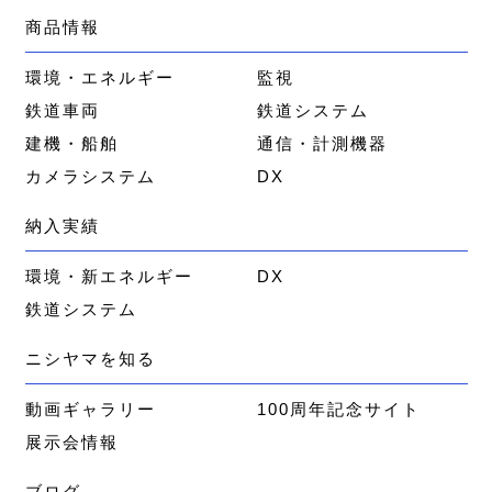
商品情報
環境・エネルギー
監視
鉄道車両
鉄道システム
建機・船舶
通信・計測機器
カメラシステム
DX
納入実績
環境・新エネルギー
DX
鉄道システム
ニシヤマを知る
動画ギャラリー
100周年記念サイト
展示会情報
ブログ