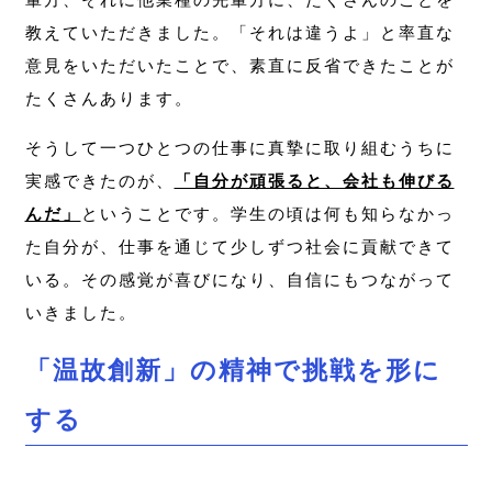
教えていただきました。「それは違うよ」と率直な
意見をいただいたことで、素直に反省できたことが
たくさんあります。
そうして一つひとつの仕事に真摯に取り組むうちに
実感できたのが、
「自分が頑張ると、会社も伸びる
んだ」
ということです。学生の頃は何も知らなかっ
た自分が、仕事を通じて少しずつ社会に貢献できて
いる。その感覚が喜びになり、自信にもつながって
いきました。
「温故創新」の精神で挑戦を形に
する