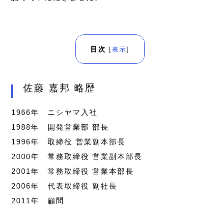
目次
[
表示
]
佐藤 嘉邦 略歴
1966年 ニシヤマ入社
1988年 開発営業部 部長
1996年 取締役 営業副本部長
2000年 常務取締役 営業副本部長
2001年 常務取締役 営業本部長
2006年 代表取締役 副社長
2011年 顧問