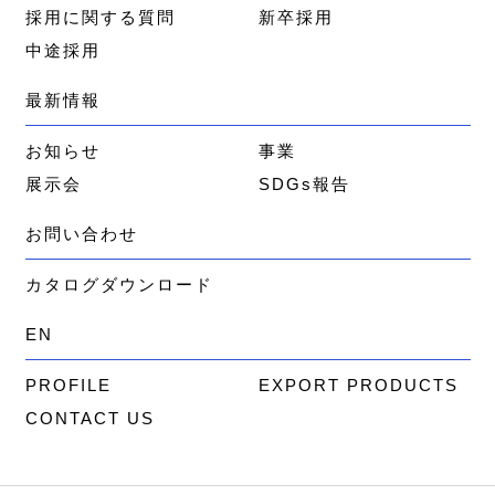
採用に関する質問
新卒採用
中途採用
最新情報
お知らせ
事業
展示会
SDGs報告
お問い合わせ
カタログダウンロード
EN
PROFILE
EXPORT PRODUCTS
CONTACT US