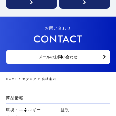
お問い合わせ
CONTACT
メールのお問い合わせ
HOME
>
カタログ
>
会社案内
商品情報
環境・エネルギー
監視