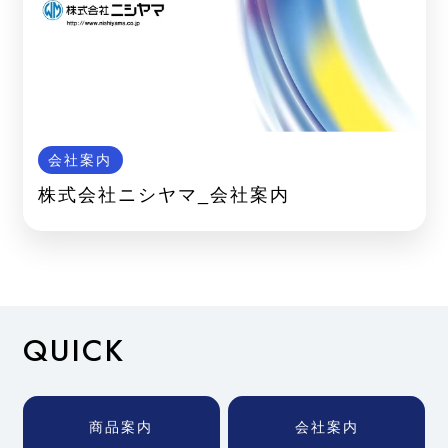
会社案内
株式会社ニシヤマ_会社案内
QUICK
商品案内
会社案内