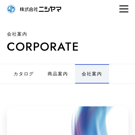
会社案内
CORPORATE
カタログ
商品案内
会社案内