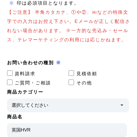
※
印は必須項目となります。
【ご注意】 半角カタカナ、①や②、㈱などの特殊文
字での入力はお控え下さい。Eメールが正しく配信さ
れない場合があります。 ※一方的な売込み・セール
ス、テレマーケティングの利用には応じかねます。
お問い合わせの種別
※
資料請求
見積依頼
ご質問・ご相談
その他
商品カテゴリー
商品名