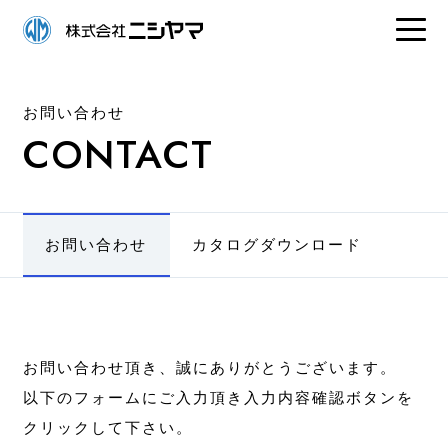
お問い合わせ
CONTACT
お問い合わせ
カタログダウンロード
お問い合わせ頂き、誠にありがとうございます。
以下のフォームにご入力頂き入力内容確認ボタンを
クリックして下さい。