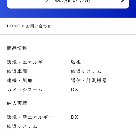
メールのお問い合わせ
HOME
>
お問い合わせ
商品情報
環境・エネルギー
監視
鉄道車両
鉄道システム
建機・船舶
通信・計測機器
カメラシステム
DX
納入実績
環境・新エネルギー
DX
鉄道システム