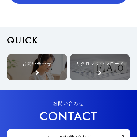
QUICK
お問い合わせ
カタログダウンロード
お問い合わせ
CONTACT