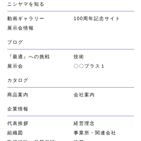
ニシヤマを知る
動画ギャラリー
100周年記念サイト
展示会情報
ブログ
『最適』への挑戦
技術
展示会
〇〇プラス１
カタログ
商品案内
会社案内
企業情報
代表挨拶
経営理念
組織図
事業所・関連会社