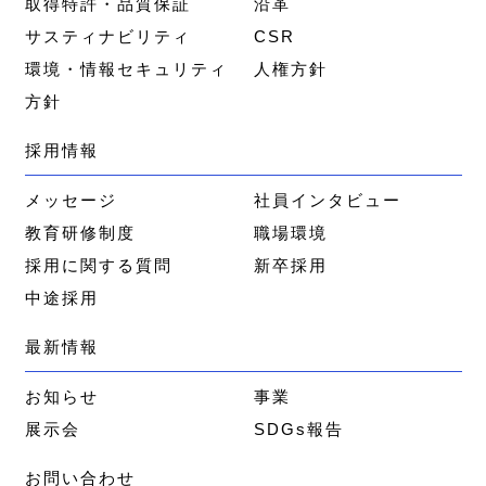
取得特許・品質保証
沿革
サスティナビリティ
CSR
環境・情報セキュリティ
人権方針
方針
採用情報
メッセージ
社員インタビュー
教育研修制度
職場環境
採用に関する質問
新卒採用
中途採用
最新情報
お知らせ
事業
展示会
SDGs報告
お問い合わせ