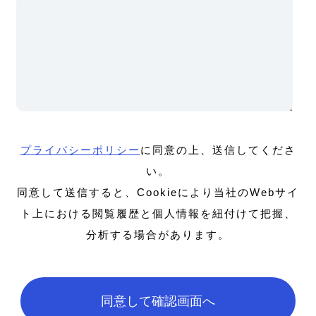
プライバシーポリシー
に同意の上、送信してくださ
い。
同意して送信すると、Cookieにより当社のWebサイ
ト上における閲覧履歴と個人情報を紐付けて把握、
分析する場合があります。