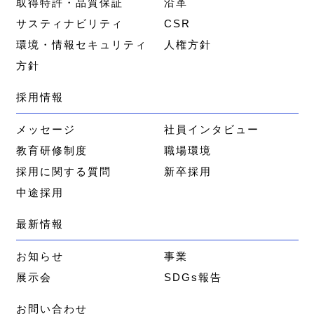
取得特許・品質保証
沿革
サスティナビリティ
CSR
環境・情報セキュリティ
人権方針
方針
採用情報
メッセージ
社員インタビュー
教育研修制度
職場環境
採用に関する質問
新卒採用
中途採用
最新情報
お知らせ
事業
展示会
SDGs報告
お問い合わせ