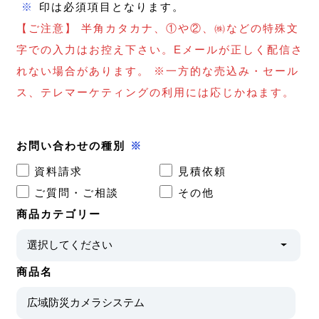
※
印は必須項目となります。
【ご注意】 半角カタカナ、①や②、㈱などの特殊文
字での入力はお控え下さい。Eメールが正しく配信さ
れない場合があります。 ※一方的な売込み・セール
ス、テレマーケティングの利用には応じかねます。
お問い合わせの種別
※
資料請求
見積依頼
ご質問・ご相談
その他
商品カテゴリー
商品名