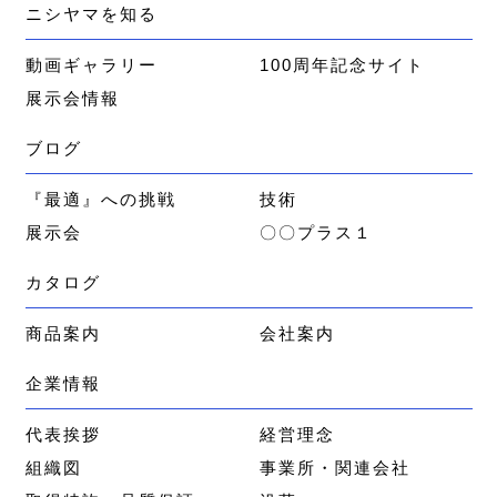
ニシヤマを知る
動画ギャラリー
100周年記念サイト
展示会情報
ブログ
『最適』への挑戦
技術
展示会
〇〇プラス１
カタログ
商品案内
会社案内
企業情報
代表挨拶
経営理念
組織図
事業所・関連会社