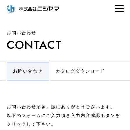
お問い合わせ
CONTACT
お問い合わせ
カタログダウンロード
お問い合わせ頂き、誠にありがとうございます。
以下のフォームにご入力頂き入力内容確認ボタンを
クリックして下さい。