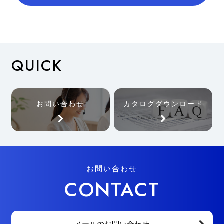
QUICK
お問い合わせ
カタログダウンロード
お問い合わせ
CONTACT