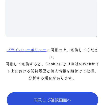
プライバシーポリシー
に同意の上、送信してくださ
い。
同意して送信すると、Cookieにより当社のWebサイ
ト上における閲覧履歴と個人情報を紐付けて把握、
分析する場合があります。