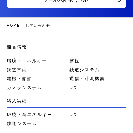
メールのお問い合わせ
HOME
>
お問い合わせ
商品情報
環境・エネルギー
監視
鉄道車両
鉄道システム
建機・船舶
通信・計測機器
カメラシステム
DX
納入実績
環境・新エネルギー
DX
鉄道システム