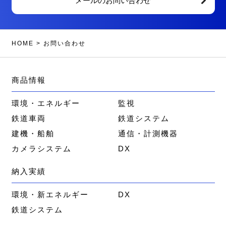
メールのお問い合わせ
HOME
>
お問い合わせ
商品情報
環境・エネルギー
監視
鉄道車両
鉄道システム
建機・船舶
通信・計測機器
カメラシステム
DX
納入実績
環境・新エネルギー
DX
鉄道システム