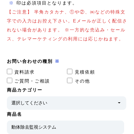
※
印は必須項目となります。
【ご注意】 半角カタカナ、①や②、㈱などの特殊文
字での入力はお控え下さい。Eメールが正しく配信さ
れない場合があります。 ※一方的な売込み・セール
ス、テレマーケティングの利用には応じかねます。
お問い合わせの種別
※
資料請求
見積依頼
ご質問・ご相談
その他
商品カテゴリー
商品名