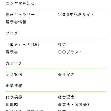
ニシヤマを知る
動画ギャラリー
100周年記念サイト
展示会情報
ブログ
『最適』への挑戦
技術
展示会
〇〇プラス１
カタログ
商品案内
会社案内
企業情報
代表挨拶
経営理念
組織図
事業所・関連会社