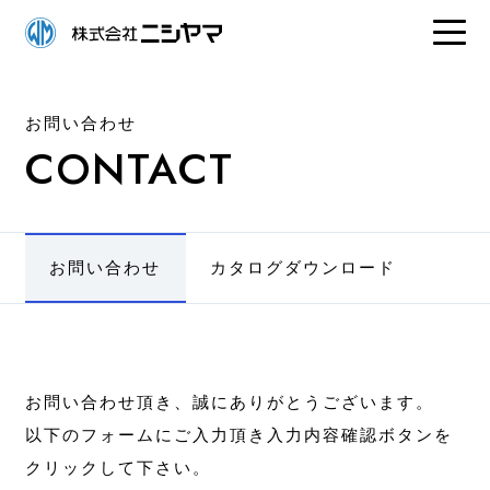
お問い合わせ
CONTACT
お問い合わせ
カタログダウンロード
お問い合わせ頂き、誠にありがとうございます。
以下のフォームにご入力頂き入力内容確認ボタンを
クリックして下さい。