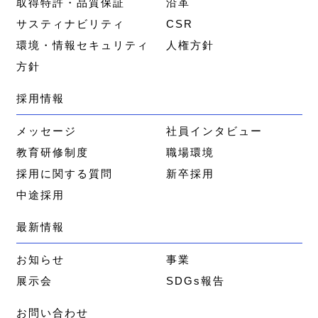
取得特許・品質保証
沿革
サスティナビリティ
CSR
環境・情報セキュリティ
人権方針
方針
採用情報
メッセージ
社員インタビュー
教育研修制度
職場環境
採用に関する質問
新卒採用
中途採用
最新情報
お知らせ
事業
展示会
SDGs報告
お問い合わせ