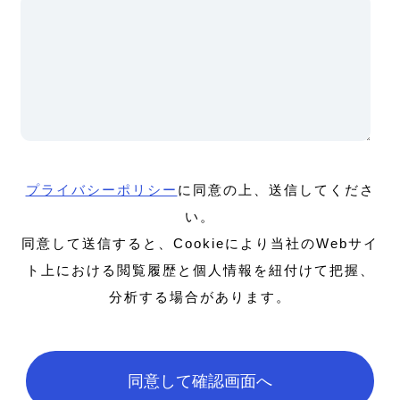
プライバシーポリシー
に同意の上、送信してくださ
い。
同意して送信すると、Cookieにより当社のWebサイ
ト上における閲覧履歴と個人情報を紐付けて把握、
分析する場合があります。