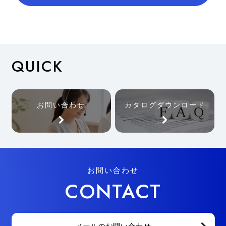
QUICK
お問い合わせ
カタログダウンロード
お問い合わせ
CONTACT