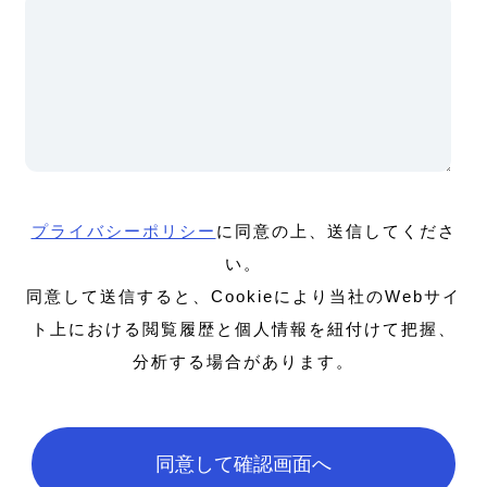
プライバシーポリシー
に同意の上、送信してくださ
い。
同意して送信すると、Cookieにより当社のWebサイ
ト上における閲覧履歴と個人情報を紐付けて把握、
分析する場合があります。