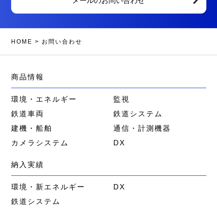
メールのお問い合わせ
HOME
>
お問い合わせ
商品情報
環境・エネルギー
監視
鉄道車両
鉄道システム
建機・船舶
通信・計測機器
カメラシステム
DX
納入実績
環境・新エネルギー
DX
鉄道システム