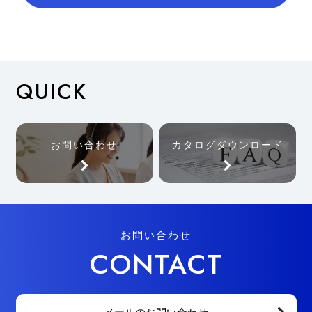
QUICK
お問い合わせ
カタログダウンロード
お問い合わせ
CONTACT