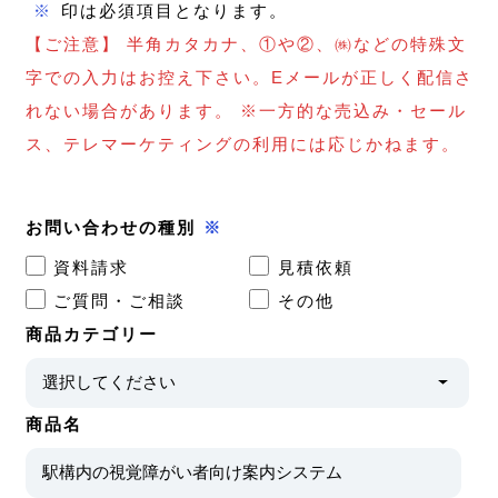
※
印は必須項目となります。
【ご注意】 半角カタカナ、①や②、㈱などの特殊文
字での入力はお控え下さい。Eメールが正しく配信さ
れない場合があります。 ※一方的な売込み・セール
ス、テレマーケティングの利用には応じかねます。
お問い合わせの種別
※
資料請求
見積依頼
ご質問・ご相談
その他
商品カテゴリー
商品名