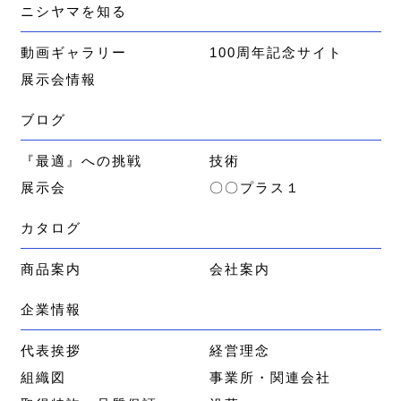
ニシヤマを知る
動画ギャラリー
100周年記念サイト
展示会情報
ブログ
『最適』への挑戦
技術
展示会
〇〇プラス１
カタログ
商品案内
会社案内
企業情報
代表挨拶
経営理念
組織図
事業所・関連会社