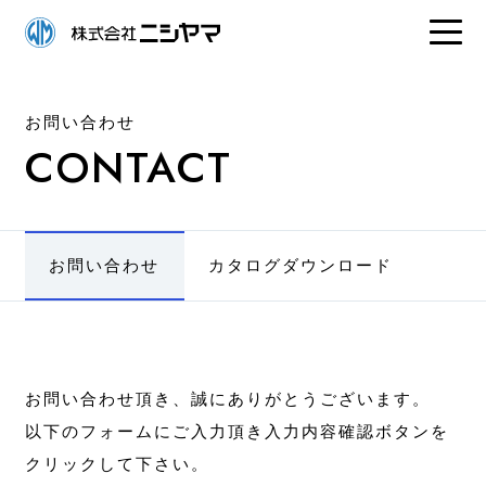
お問い合わせ
CONTACT
お問い合わせ
カタログダウンロード
お問い合わせ頂き、誠にありがとうございます。
以下のフォームにご入力頂き入力内容確認ボタンを
クリックして下さい。