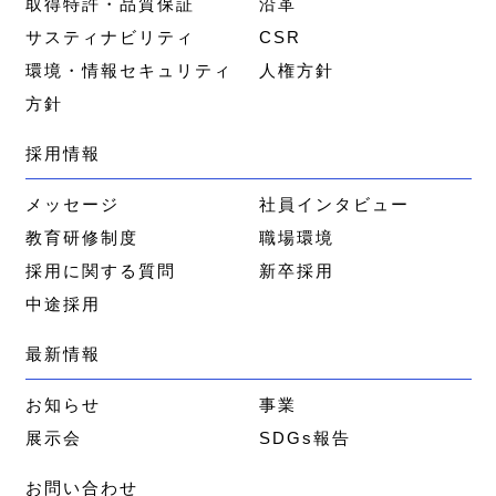
取得特許・品質保証
沿革
サスティナビリティ
CSR
環境・情報セキュリティ
人権方針
方針
採用情報
メッセージ
社員インタビュー
教育研修制度
職場環境
採用に関する質問
新卒採用
中途採用
最新情報
お知らせ
事業
展示会
SDGs報告
お問い合わせ