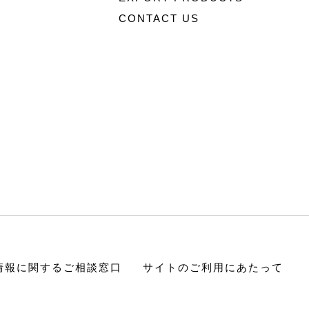
CONTACT US
情報に関するご相談窓口
サイトのご利用にあたって