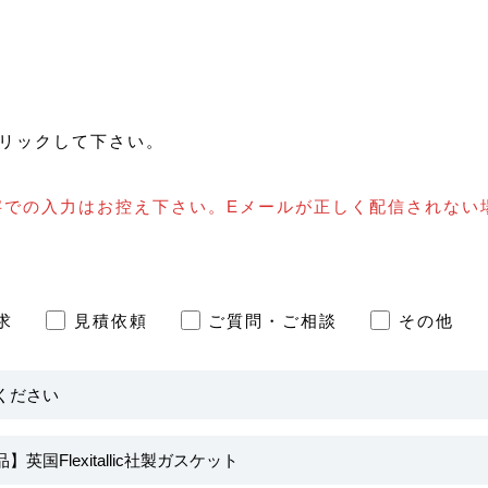
リックして下さい。
字での入力はお控え下さい。Eメールが正しく配信されない
求
見積依頼
ご質問・ご相談
その他