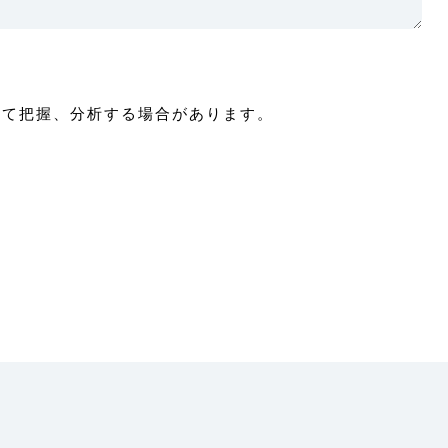
付けて把握、分析する場合があります。