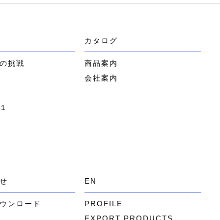
カタログ
の挑戦
商品案内
会社案内
１
せ
EN
ウンロード
PROFILE
EXPORT PRODUCTS