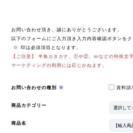
お問い合わせ頂き、誠にありがとうございます。
以下のフォームにご入力頂き入力内容確認ボタンをク
※
印は必須項目となります。
【ご注意】 半角カタカナ、①や②、㈱などの特殊文
マーケティングの利用には応じかねます。
お問い合わせの種別
※
資料請
商品カテゴリー
商品名