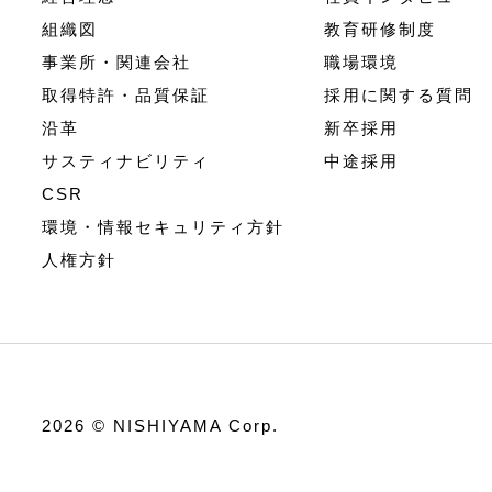
組織図
教育研修制度
事業所・関連会社
職場環境
取得特許・品質保証
採用に関する質問
沿革
新卒採用
サスティナビリティ
中途採用
CSR
環境・情報セキュリティ方針
人権方針
2026 © NISHIYAMA Corp.