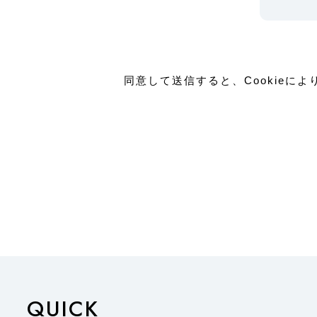
同意して送信すると、Cookieに
QUICK