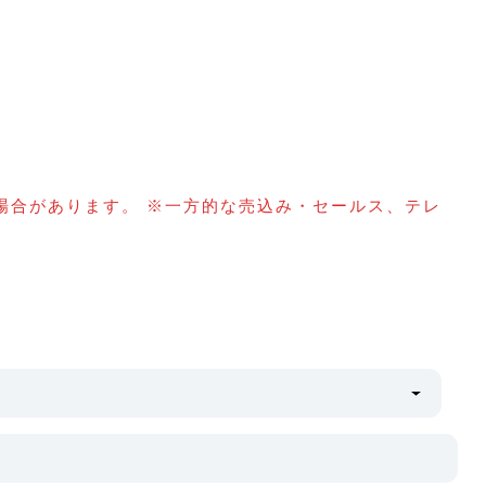
場合があります。 ※一方的な売込み・セールス、テレ