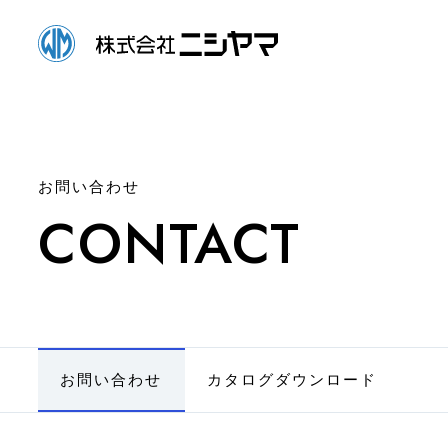
お問い合わせ
CONTACT
お問い合わせ
カタログダウンロード