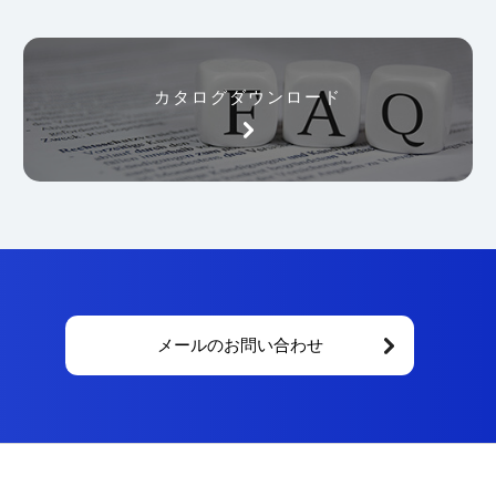
カタログダウンロード
メールのお問い合わせ