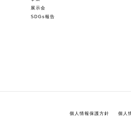
展示会
SDGs報告
個人情報保護方針
個人