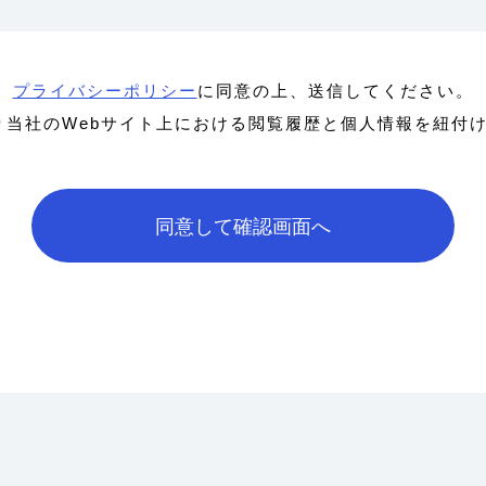
プライバシーポリシー
に同意の上、送信してください。
より当社のWebサイト上における閲覧履歴と個人情報を紐