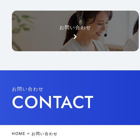
お問い合わせ
お問い合わせ
CONTACT
HOME
>
お問い合わせ