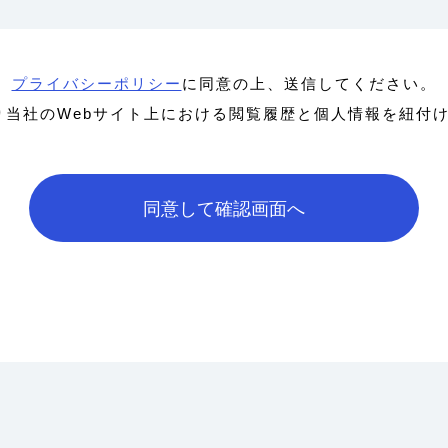
プライバシーポリシー
に同意の上、送信してください。
より当社のWebサイト上における閲覧履歴と個人情報を紐