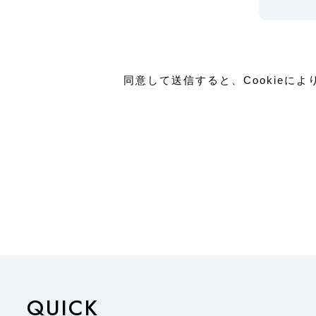
同意して送信すると、Cookieに
QUICK