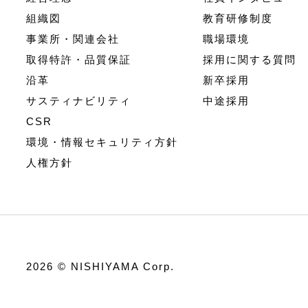
組織図
教育研修制度
事業所・関連会社
職場環境
取得特許・品質保証
採用に関する質問
沿革
新卒採用
サスティナビリティ
中途採用
CSR
環境・情報セキュリティ方針
人権方針
2026 © NISHIYAMA Corp.