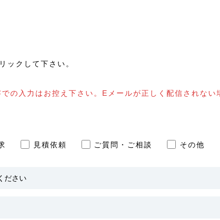
リックして下さい。
字での入力はお控え下さい。Eメールが正しく配信されない
求
見積依頼
ご質問・ご相談
その他