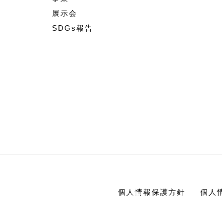
展示会
SDGs報告
個人情報保護方針
個人