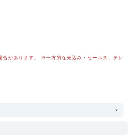
場合があります。 ※一方的な売込み・セールス、テレ