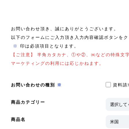
お問い合わせ頂き、誠にありがとうございます。
以下のフォームにご入力頂き入力内容確認ボタンをク
※
印は必須項目となります。
【ご注意】 半角カタカナ、①や②、㈱などの特殊文
マーケティングの利用には応じかねます。
お問い合わせの種別
※
資料請
商品カテゴリー
商品名