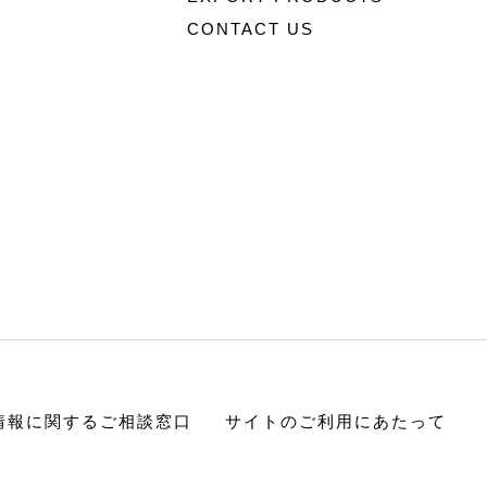
CONTACT US
情報に関するご相談窓口
サイトのご利用にあたって