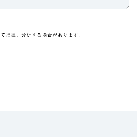
付けて把握、分析する場合があります。