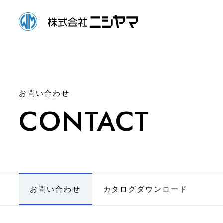
お問い合わせ
CONTACT
お問い合わせ
カタログダウンロード