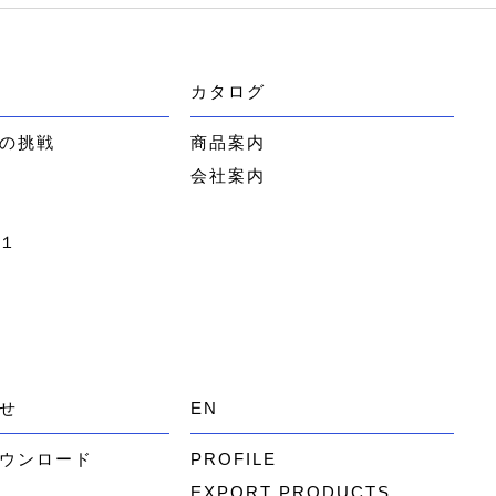
カタログ
の挑戦
商品案内
会社案内
１
せ
EN
ウンロード
PROFILE
EXPORT PRODUCTS