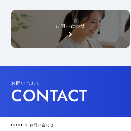
お問い合わせ
お問い合わせ
CONTACT
HOME
>
お問い合わせ