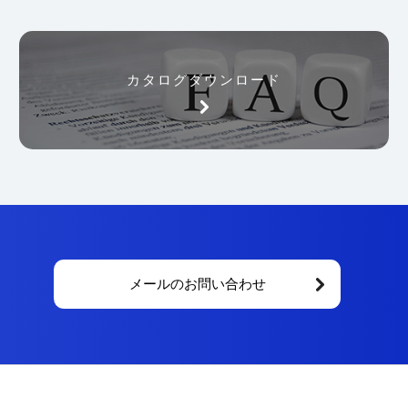
カタログダウンロード
メールのお問い合わせ