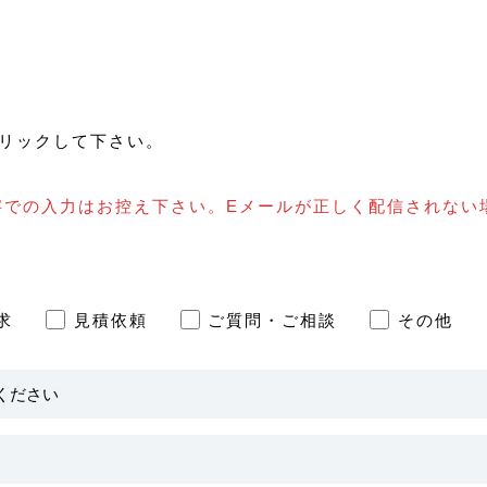
リックして下さい。
字での入力はお控え下さい。Eメールが正しく配信されない
求
見積依頼
ご質問・ご相談
その他