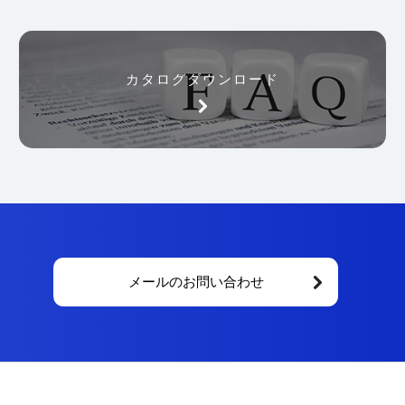
カタログダウンロード
メールのお問い合わせ