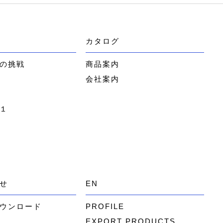
カタログ
の挑戦
商品案内
会社案内
１
せ
EN
ウンロード
PROFILE
EXPORT PRODUCTS