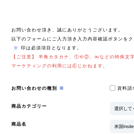
お問い合わせ頂き、誠にありがとうございます。
以下のフォームにご入力頂き入力内容確認ボタンをク
※
印は必須項目となります。
【ご注意】 半角カタカナ、①や②、㈱などの特殊文
マーケティングの利用には応じかねます。
お問い合わせの種別
※
資料請
商品カテゴリー
商品名