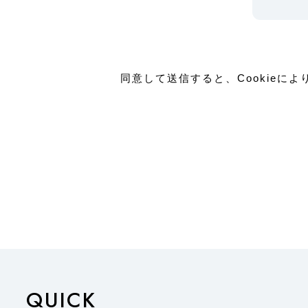
同意して送信すると、Cookieに
QUICK