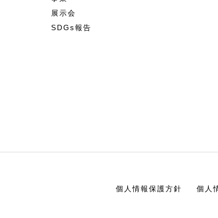
展示会
SDGs報告
個人情報保護方針
個人