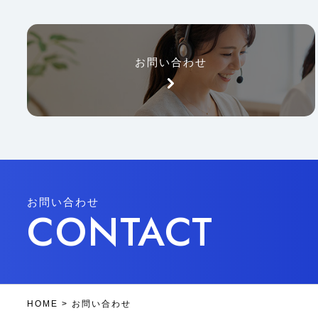
お問い合わせ
お問い合わせ
CONTACT
HOME
>
お問い合わせ