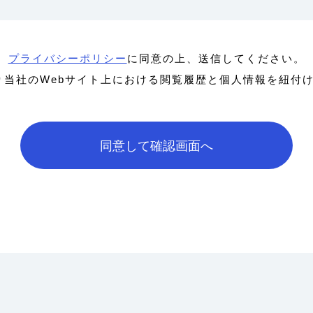
プライバシーポリシー
に同意の上、送信してください。
より当社のWebサイト上における閲覧履歴と個人情報を紐