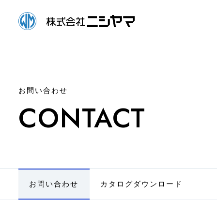
お問い合わせ
CONTACT
お問い合わせ
カタログダウンロード