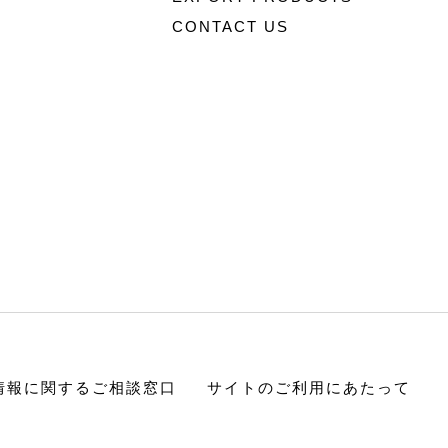
CONTACT US
情報に関するご相談窓口
サイトのご利用にあたって