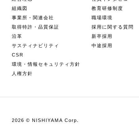
組織図
教育研修制度
事業所・関連会社
職場環境
取得特許・品質保証
採用に関する質問
沿革
新卒採用
サスティナビリティ
中途採用
CSR
環境・情報セキュリティ方針
人権方針
2026 © NISHIYAMA Corp.