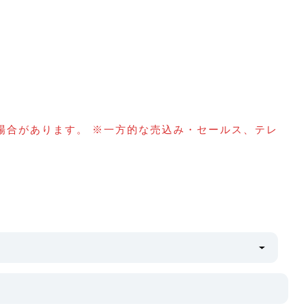
場合があります。 ※一方的な売込み・セールス、テレ