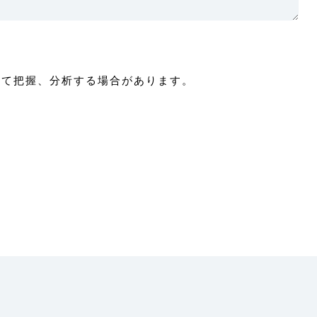
付けて把握、分析する場合があります。