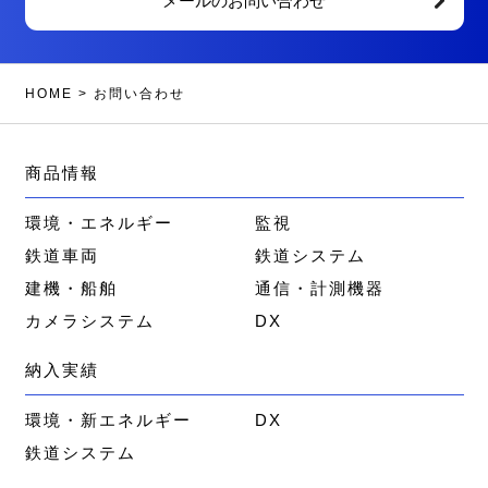
メールのお問い合わせ
HOME
>
お問い合わせ
商品情報
環境・エネルギー
監視
鉄道車両
鉄道システム
建機・船舶
通信・計測機器
カメラシステム
DX
納入実績
環境・新エネルギー
DX
鉄道システム