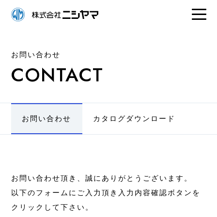
お問い合わせ
CONTACT
お問い合わせ
カタログダウンロード
お問い合わせ頂き、誠にありがとうございます。
以下のフォームにご入力頂き入力内容確認ボタンを
クリックして下さい。