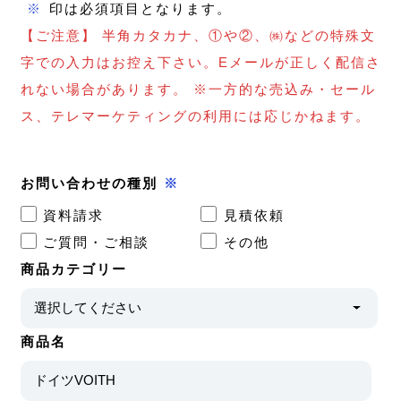
※
印は必須項目となります。
【ご注意】 半角カタカナ、①や②、㈱などの特殊文
字での入力はお控え下さい。Eメールが正しく配信さ
れない場合があります。 ※一方的な売込み・セール
ス、テレマーケティングの利用には応じかねます。
お問い合わせの種別
※
資料請求
見積依頼
ご質問・ご相談
その他
商品カテゴリー
商品名