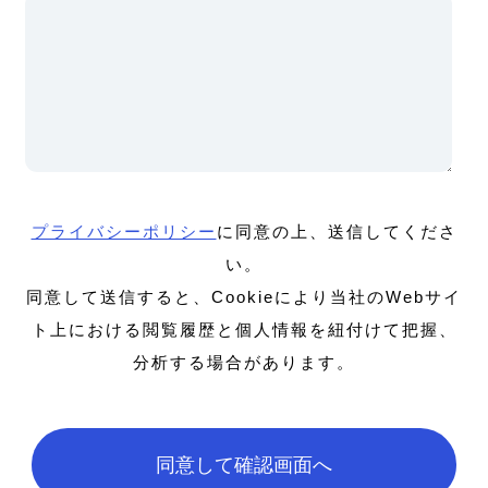
プライバシーポリシー
に同意の上、送信してくださ
い。
同意して送信すると、Cookieにより当社のWebサイ
ト上における閲覧履歴と個人情報を紐付けて把握、
分析する場合があります。