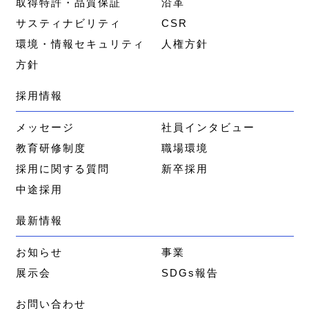
取得特許・品質保証
沿革
サスティナビリティ
CSR
環境・情報セキュリティ
人権方針
方針
採用情報
メッセージ
社員インタビュー
教育研修制度
職場環境
採用に関する質問
新卒採用
中途採用
最新情報
お知らせ
事業
展示会
SDGs報告
お問い合わせ