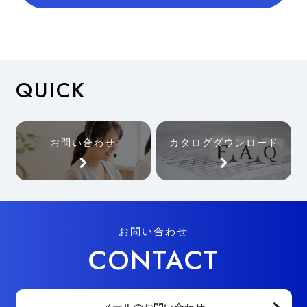
QUICK
お問い合わせ
カタログダウンロード
お問い合わせ
CONTACT