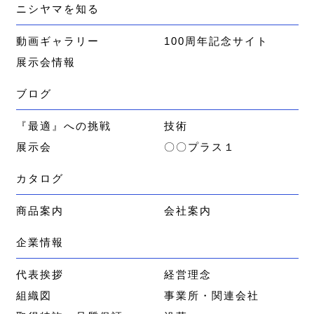
ニシヤマを知る
動画ギャラリー
100周年記念サイト
展示会情報
ブログ
『最適』への挑戦
技術
展示会
〇〇プラス１
カタログ
商品案内
会社案内
企業情報
代表挨拶
経営理念
組織図
事業所・関連会社