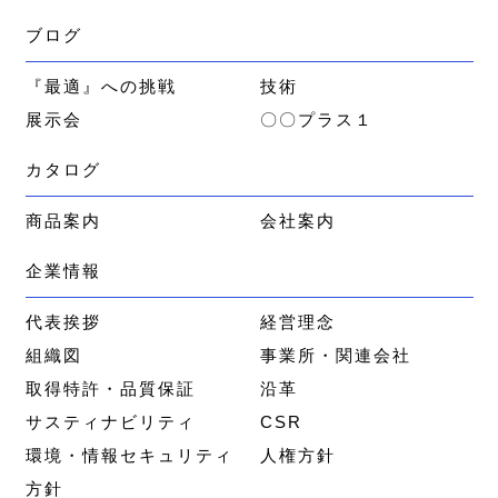
ブログ
『最適』への挑戦
技術
展示会
〇〇プラス１
カタログ
商品案内
会社案内
企業情報
代表挨拶
経営理念
組織図
事業所・関連会社
取得特許・品質保証
沿革
サスティナビリティ
CSR
環境・情報セキュリティ
人権方針
方針