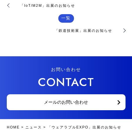
「IoT/M2M」出展のお知らせ
一覧
「鉄道技術展」出展のお知らせ
お問い合わせ
CONTACT
メールのお問い合わせ
HOME
>
ニュース
>
「ウェアラブルEXPO」出展のお知らせ