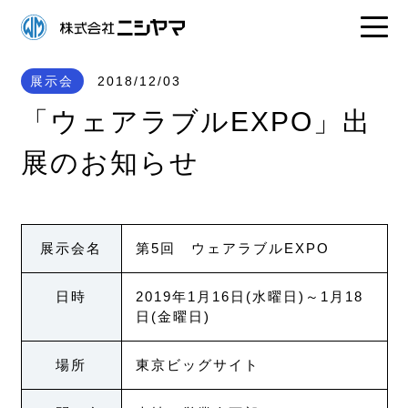
展示会
2018/12/03
「ウェアラブルEXPO」出
展のお知らせ
展示会名
第5回 ウェアラブルEXPO
日時
2019年1月16日(水曜日)～1月18
日(金曜日)
場所
東京ビッグサイト