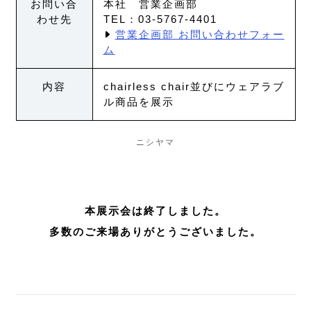
お問い合
本社 営業企画部
わせ先
TEL：03-5767-4401
営業企画部 お問い合わせフォー
ム
内容
chairless chair並びにウェアラブ
ル商品を展示
ニシヤマ
本展示会は終了しました。
多数のご来場ありがとうございました。