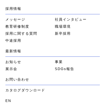
採用情報
メッセージ
社員インタビュー
教育研修制度
職場環境
採用に関する質問
新卒採用
中途採用
最新情報
お知らせ
事業
展示会
SDGs報告
お問い合わせ
カタログダウンロード
EN