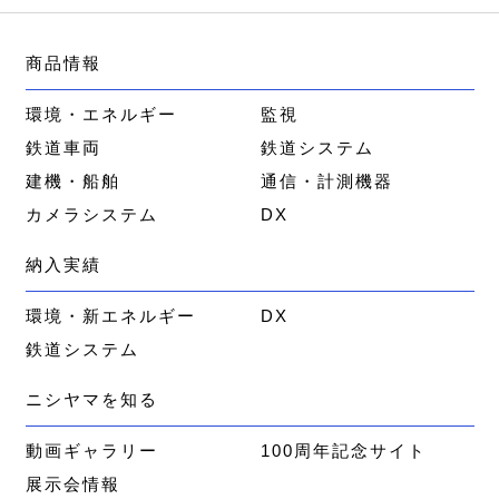
商品情報
環境・エネルギー
監視
鉄道車両
鉄道システム
建機・船舶
通信・計測機器
カメラシステム
DX
納入実績
環境・新エネルギー
DX
鉄道システム
ニシヤマを知る
動画ギャラリー
100周年記念サイト
展示会情報