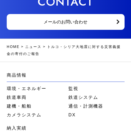
CONTACT
メールのお問い合わせ
HOME
>
ニュース
>
トルコ・シリア大地震に対する災害義援
金の寄付のご報告
商品情報
環境・エネルギー
監視
鉄道車両
鉄道システム
建機・船舶
通信・計測機器
カメラシステム
DX
納入実績