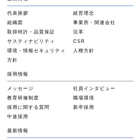
代表挨拶
経営理念
組織図
事業所・関連会社
取得特許・品質保証
沿革
サスティナビリティ
CSR
環境・情報セキュリティ
人権方針
方針
採用情報
メッセージ
社員インタビュー
教育研修制度
職場環境
採用に関する質問
新卒採用
中途採用
最新情報