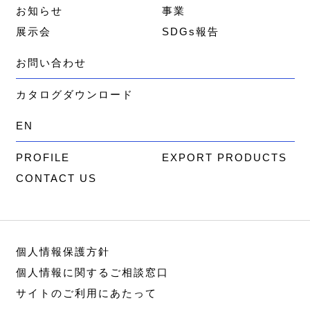
お知らせ
事業
展示会
SDGs報告
お問い合わせ
カタログダウンロード
EN
PROFILE
EXPORT PRODUCTS
CONTACT US
個人情報保護方針
個人情報に関するご相談窓口
サイトのご利用にあたって