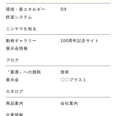
環境・新エネルギー
DX
鉄道システム
ニシヤマを知る
動画ギャラリー
100周年記念サイト
展示会情報
ブログ
『最適』への挑戦
技術
展示会
〇〇プラス１
カタログ
商品案内
会社案内
企業情報