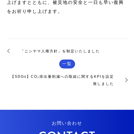
上げますとともに、被災地の安全と一日も早い復興
をお祈り申し上げます。
「ニシヤマ人権方針」を制定いたしました
一覧
【SDGs】CO₂排出量削減への取組に関するKPIを設定
致しました
お問い合わせ