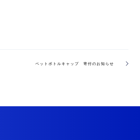
ペットボトルキャップ 寄付のお知らせ