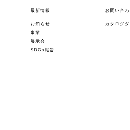
最新情報
お問い合わ
お知らせ
カタログダ
事業
展示会
SDGs報告