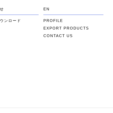
せ
EN
ウンロード
PROFILE
EXPORT PRODUCTS
CONTACT US