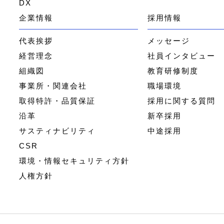
DX
企業情報
採用情報
代表挨拶
メッセージ
経営理念
社員インタビュー
組織図
教育研修制度
事業所・関連会社
職場環境
取得特許・品質保証
採用に関する質問
沿革
新卒採用
サスティナビリティ
中途採用
CSR
環境・情報セキュリティ方針
人権方針