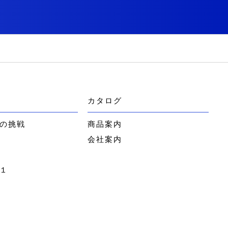
カタログ
の挑戦
商品案内
会社案内
１