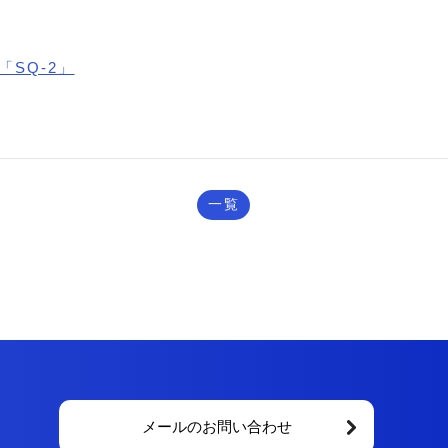
SQ-2」
一覧
メールのお問い合わせ