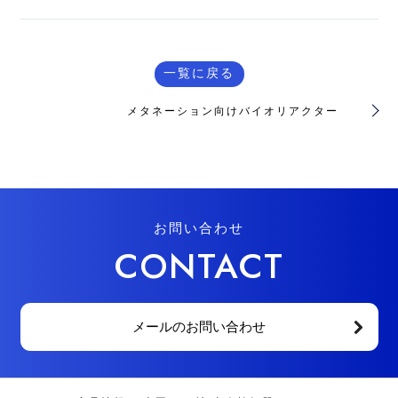
一覧に戻る
メタネーション向けバイオリアクター
お問い合わせ
CONTACT
メールのお問い合わせ