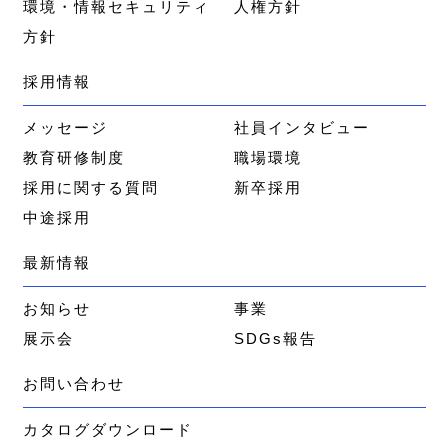
環境・情報セキュリティ
人権方針
方針
採用情報
メッセージ
社員インタビュー
教育研修制度
職場環境
採用に関する質問
新卒採用
中途採用
最新情報
お知らせ
事業
展示会
SDGs報告
お問い合わせ
カタログダウンロード