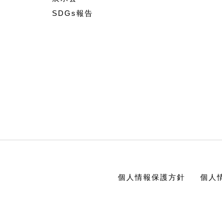
SDGs報告
個人情報保護方針
個人