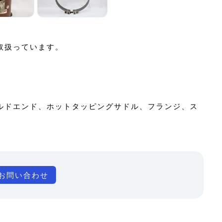
取扱っています。
ルドエンド、ホットタッピングサドル、フランジ、ス
お問い合わせ