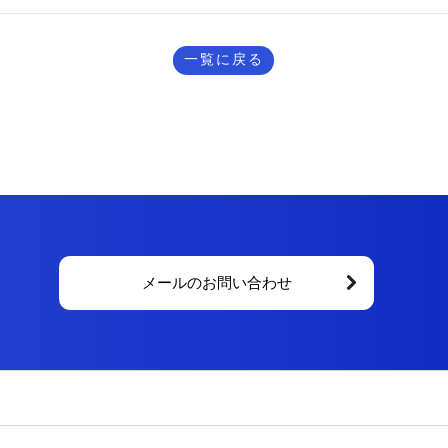
一覧に戻る
メールのお問い合わせ
】