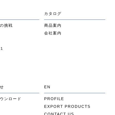
カタログ
の挑戦
商品案内
会社案内
１
せ
EN
ウンロード
PROFILE
EXPORT PRODUCTS
CONTACT US