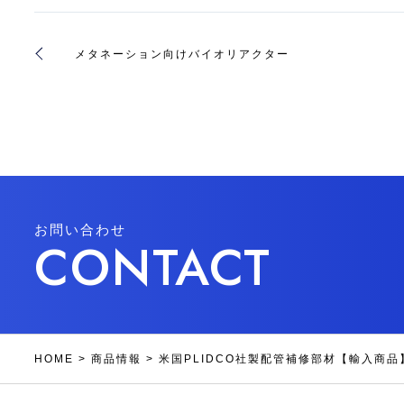
メタネーション向けバイオリアクター
お問い合わせ
CONTACT
HOME
>
商品情報
>
米国PLIDCO社製配管補修部材【輸入商品