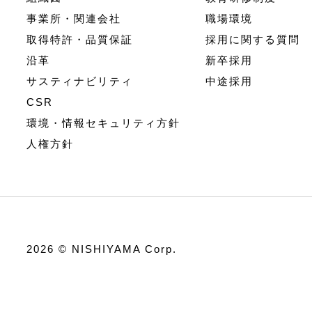
事業所・関連会社
職場環境
取得特許・品質保証
採用に関する質問
沿革
新卒採用
サスティナビリティ
中途採用
CSR
環境・情報セキュリティ方針
人権方針
2026 © NISHIYAMA Corp.