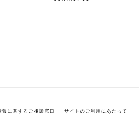
情報に関するご相談窓口
サイトのご利用にあたって