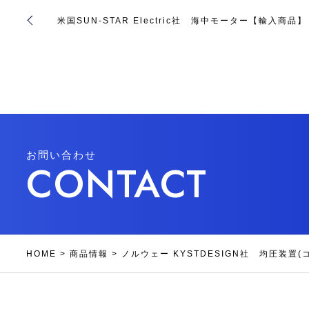
米国SUN-STAR Electric社 海中モーター【輸入商品】
お問い合わせ
CONTACT
HOME
>
商品情報
>
ノルウェー KYSTDESIGN社 均圧装置