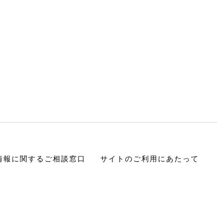
情報に関するご相談窓口
サイトのご利用にあたって