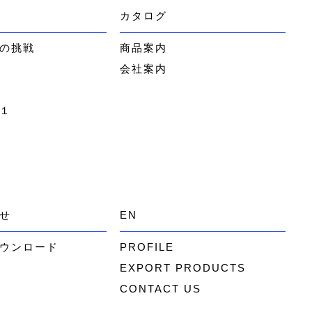
カタログ
の挑戦
商品案内
会社案内
１
せ
EN
ウンロード
PROFILE
EXPORT PRODUCTS
CONTACT US