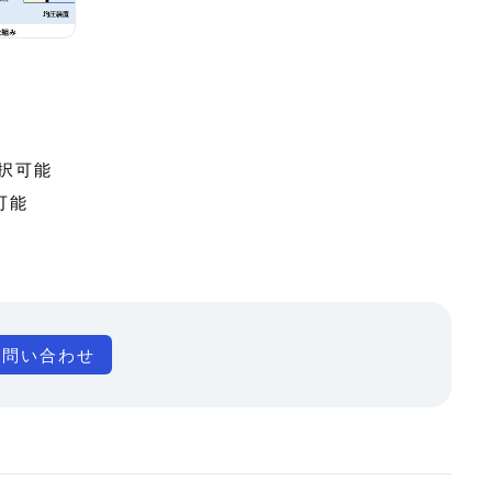
択可能
可能
お問い合わせ