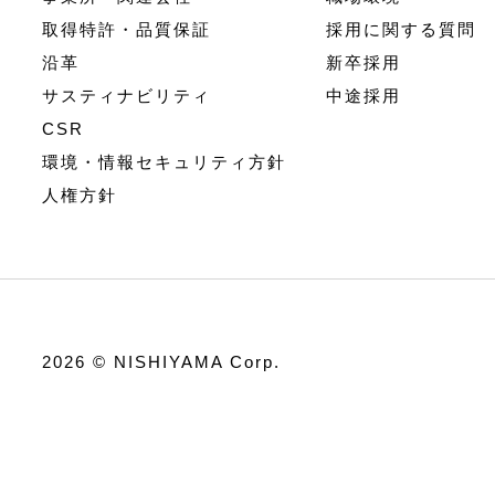
取得特許・品質保証
採用に関する質問
沿革
新卒採用
サスティナビリティ
中途採用
CSR
環境・情報セキュリティ方針
人権方針
2026 © NISHIYAMA Corp.