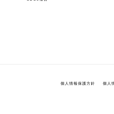
個人情報保護方針
個人