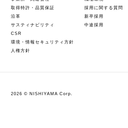
取得特許・品質保証
採用に関する質問
沿革
新卒採用
サスティナビリティ
中途採用
CSR
環境・情報セキュリティ方針
人権方針
2026 © NISHIYAMA Corp.