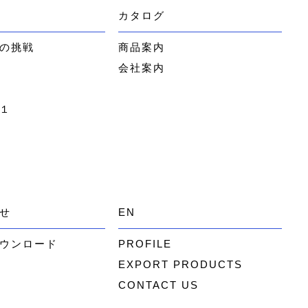
カタログ
の挑戦
商品案内
会社案内
１
せ
EN
ウンロード
PROFILE
EXPORT PRODUCTS
CONTACT US