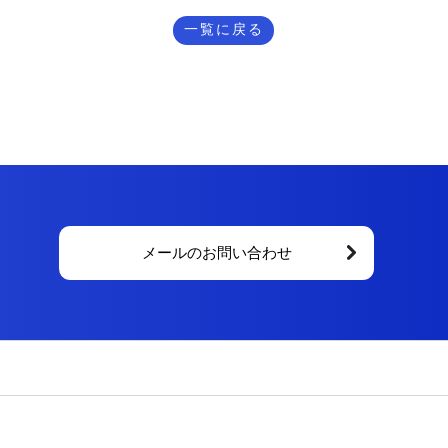
一覧に戻る
メールのお問い合わせ