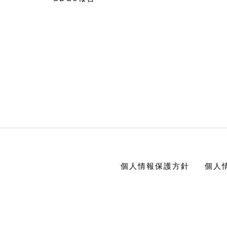
個人情報保護方針
個人