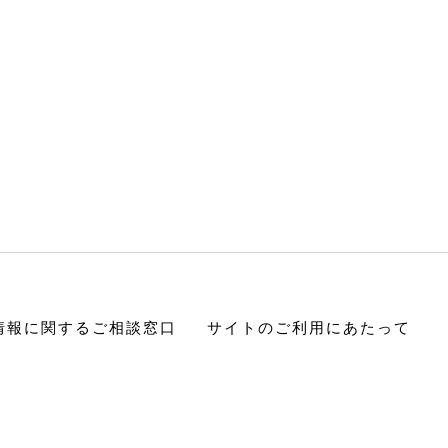
情報に関するご相談窓口
サイトのご利用にあたって