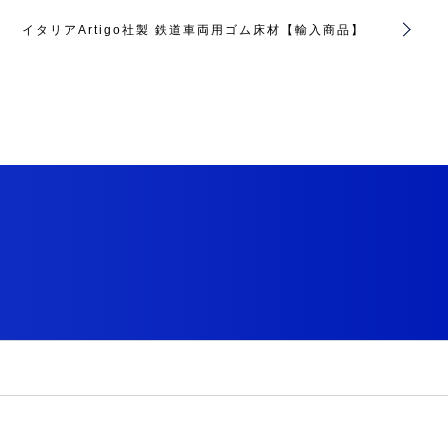
イタリアArtigo社製 鉄道車両用ゴム床材【輸入商品】