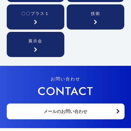
〇〇プラス１
技術
展示会
お問い合わせ
CONTACT
メールのお問い合わせ