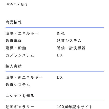
HOME
>
新竹
商品情報
環境・エネルギー
監視
鉄道車両
鉄道システム
建機・船舶
通信・計測機器
カメラシステム
DX
納入実績
環境・新エネルギー
DX
鉄道システム
ニシヤマを知る
動画ギャラリー
100周年記念サイト