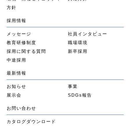
方針
採用情報
メッセージ
社員インタビュー
教育研修制度
職場環境
採用に関する質問
新卒採用
中途採用
最新情報
お知らせ
事業
展示会
SDGs報告
お問い合わせ
カタログダウンロード