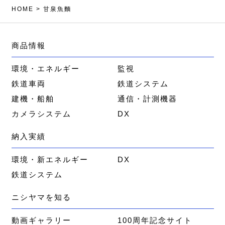
HOME
>
甘泉魚麵
商品情報
環境・エネルギー
監視
鉄道車両
鉄道システム
建機・船舶
通信・計測機器
カメラシステム
DX
納入実績
環境・新エネルギー
DX
鉄道システム
ニシヤマを知る
動画ギャラリー
100周年記念サイト