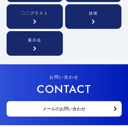
〇〇プラス１
技術
展示会
お問い合わせ
CONTACT
メールのお問い合わせ