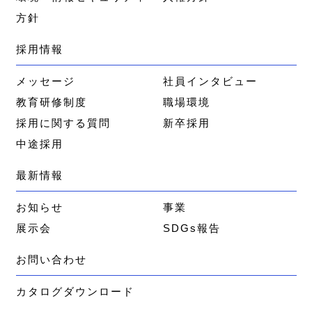
方針
採用情報
メッセージ
社員インタビュー
教育研修制度
職場環境
採用に関する質問
新卒採用
中途採用
最新情報
お知らせ
事業
展示会
SDGs報告
お問い合わせ
カタログダウンロード