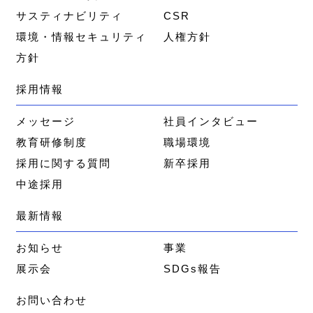
サスティナビリティ
CSR
環境・情報セキュリティ
人権方針
方針
採用情報
メッセージ
社員インタビュー
教育研修制度
職場環境
採用に関する質問
新卒採用
中途採用
最新情報
お知らせ
事業
展示会
SDGs報告
お問い合わせ