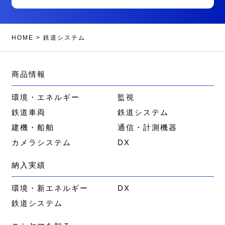
HOME
>
鉄道システム
商品情報
環境・エネルギー
監視
鉄道車両
鉄道システム
建機・船舶
通信・計測機器
カメラシステム
DX
納入実績
環境・新エネルギー
DX
鉄道システム