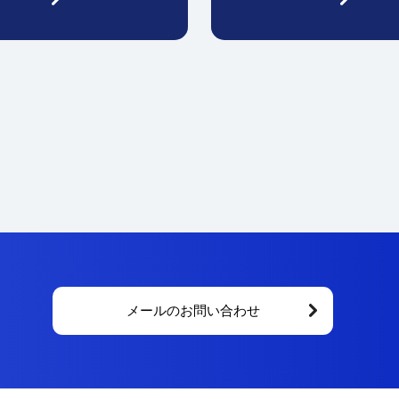
メールのお問い合わせ