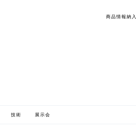
商品情報
納
技術
展示会