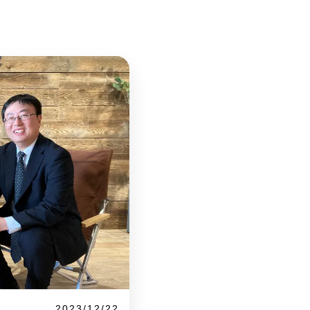
2023/12/22