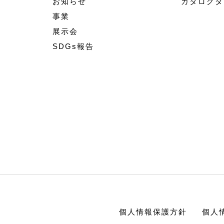
お知らせ
カタログダ
事業
展示会
SDGs報告
個人情報保護方針
個人