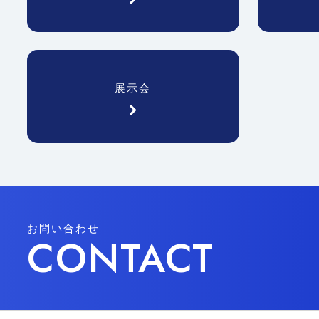
展示会
お問い合わせ
CONTACT