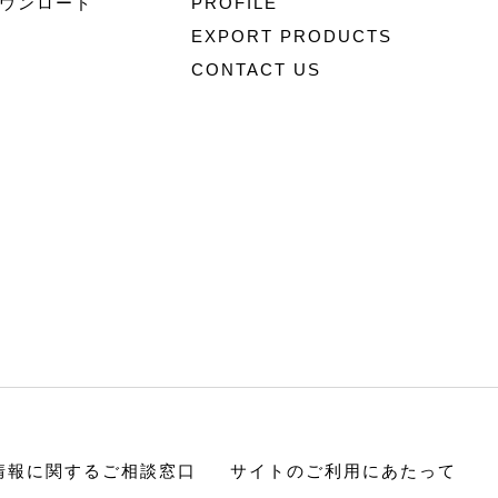
ウンロード
PROFILE
EXPORT PRODUCTS
CONTACT US
情報に関するご相談窓口
サイトのご利用にあたって