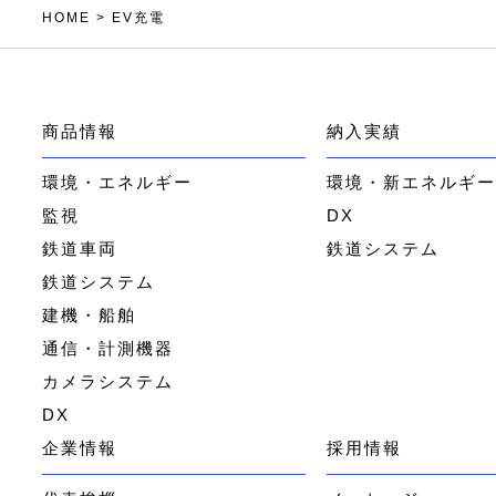
HOME
>
EV充電
商品情報
納入実績
環境・エネルギー
環境・新エネルギ
監視
DX
鉄道車両
鉄道システム
鉄道システム
建機・船舶
通信・計測機器
カメラシステム
DX
企業情報
採用情報