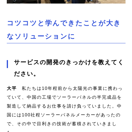
コツコツと学んできたことが大き
なソリューションに
サービスの開発のきっかけを教えてく
ださい。
大平
私たちは10年程前から太陽光の事業に携わっ
ていて、中国の工場でソーラーパネルの半完成品を
製造して納品するお仕事を請け負っていました。中
国には100社程ソーラーパネルメーカーがあったの
で、その中で目利きの技術が蓄積されていきまし