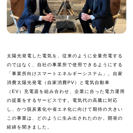
太陽光発電した電気を、従来のように全量売電する
のではなく、自社の事業所で使用できるようにする
「事業所向けスマートエネルギーシステム」。自家
消費太陽光発電（自家消費PV）と電気自動車
（EV）充電器を組み合わせ、企業に合った電力運用
の提案をするサービスです。電気代の高騰に対応
し、かつ脱炭素化や省エネ化に向けて期待の大きい
この事業は、どのように生み出されたのか。開発の
経緯を聞きました。