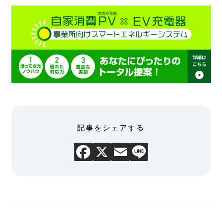
記事をシェアする