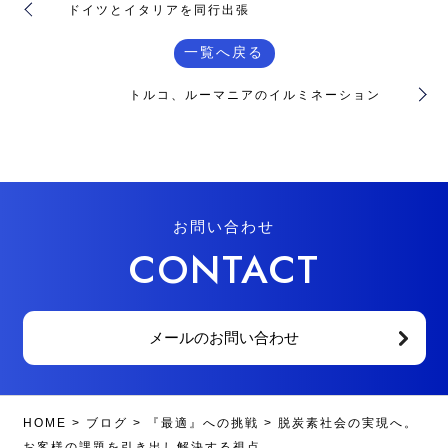
ドイツとイタリアを同行出張
一覧へ戻る
トルコ、ルーマニアのイルミネーション
お問い合わせ
CONTACT
メールのお問い合わせ
HOME
>
ブログ
>
『最適』への挑戦
>
脱炭素社会の実現へ。
お客様の課題を引き出し解決する視点