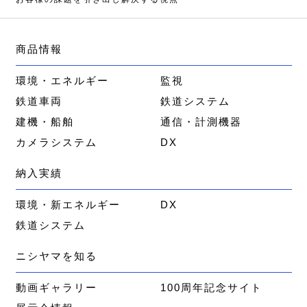
商品情報
環境・エネルギー
監視
鉄道車両
鉄道システム
建機・船舶
通信・計測機器
カメラシステム
DX
納入実績
環境・新エネルギー
DX
鉄道システム
ニシヤマを知る
動画ギャラリー
100周年記念サイト