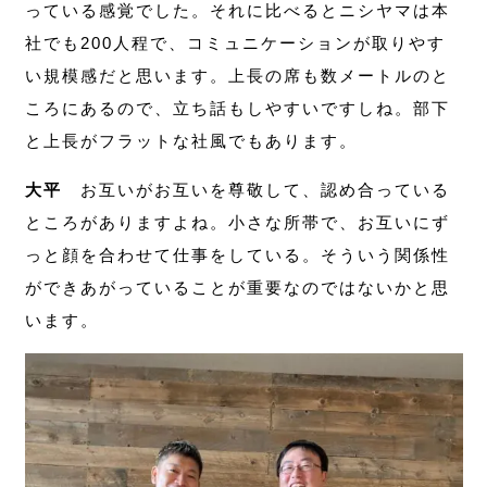
っている感覚でした。それに比べるとニシヤマは本
社でも200人程で、コミュニケーションが取りやす
い規模感だと思います。上長の席も数メートルのと
ころにあるので、立ち話もしやすいですしね。部下
と上長がフラットな社風でもあります。
大平
お互いがお互いを尊敬して、認め合っている
ところがありますよね。小さな所帯で、お互いにず
っと顔を合わせて仕事をしている。そういう関係性
ができあがっていることが重要なのではないかと思
います。