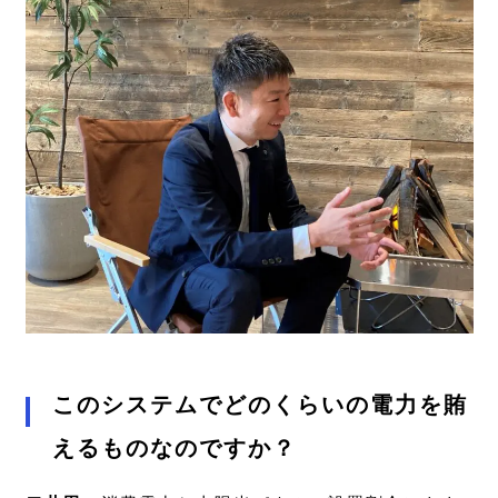
このシステムでどのくらいの電力を賄
えるものなのですか？