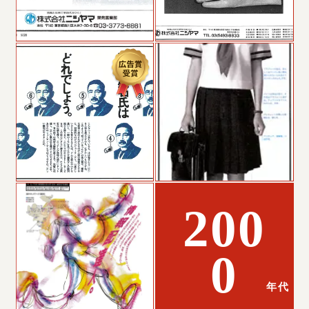
200
0