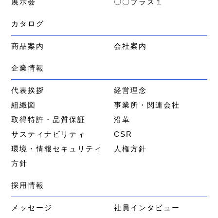
展示会
〇〇プラス１
カタログ
商品案内
会社案内
企業情報
代表挨拶
経営理念
組織図
事業所・関連会社
取得特許・品質保証
沿革
サスティナビリティ
CSR
環境・情報セキュリティ
人権方針
方針
採用情報
メッセージ
社員インタビュー