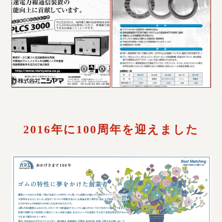
2016年に100周年を迎えました