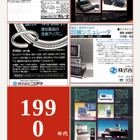
199
0