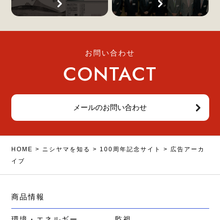
お問い合わせ
CONTACT
メールのお問い合わせ
HOME
>
ニシヤマを知る
>
100周年記念サイト
>
広告アーカ
イブ
商品情報
環境・エネルギー
監視