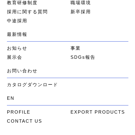
教育研修制度
職場環境
採用に関する質問
新卒採用
中途採用
最新情報
お知らせ
事業
展示会
SDGs報告
お問い合わせ
カタログダウンロード
EN
PROFILE
EXPORT PRODUCTS
CONTACT US