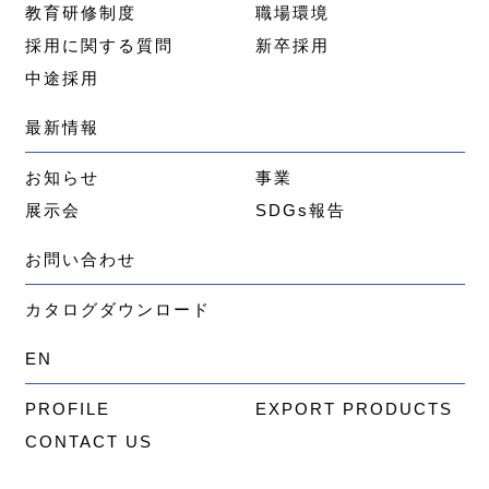
教育研修制度
職場環境
採用に関する質問
新卒採用
中途採用
最新情報
お知らせ
事業
展示会
SDGs報告
お問い合わせ
カタログダウンロード
EN
PROFILE
EXPORT PRODUCTS
CONTACT US