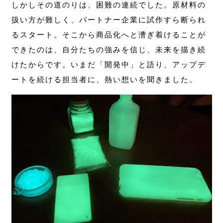
しかしその道のりは、困難の連続でした。原材料の
扱い方が難しく、パートナー企業に試作すら断られ
るスタート。そこから商品化へと漕ぎ着けることが
できたのは、自分たちの強みを信じ、未来を描き続
けたからです。いまだ「開発中」と語り、アップデ
ートを続ける担当者に、熱い想いを聞きました。