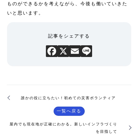
ものができるかを考えながら、今後も働いていきた
いと思います。
記事をシェアする
誰かの役に立ちたい！初めての災害ボランティア
一覧へ戻る
屋内でも現在地が正確にわかる。新しいインフラづくり
を目指して