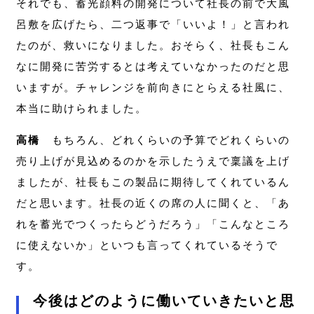
それでも、蓄光顔料の開発について社長の前で大風
呂敷を広げたら、二つ返事で「いいよ！」と言われ
たのが、救いになりました。おそらく、社長もこん
なに開発に苦労するとは考えていなかったのだと思
いますが。チャレンジを前向きにとらえる社風に、
本当に助けられました。
高橋
もちろん、どれくらいの予算でどれくらいの
売り上げが見込めるのかを示したうえで稟議を上げ
ましたが、社長もこの製品に期待してくれているん
だと思います。社長の近くの席の人に聞くと、「あ
れを蓄光でつくったらどうだろう」「こんなところ
に使えないか」といつも言ってくれているそうで
す。
今後はどのように働いていきたいと思