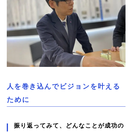
人を巻き込んでビジョンを叶える
ために
振り返ってみて、どんなことが成功の