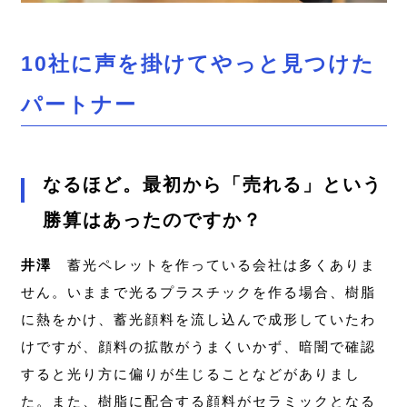
10社に声を掛けてやっと見つけた
パートナー
なるほど。最初から「売れる」という
勝算はあったのですか？
井澤
蓄光ペレットを作っている会社は多くありま
せん。いままで光るプラスチックを作る場合、樹脂
に熱をかけ、蓄光顔料を流し込んで成形していたわ
けですが、顔料の拡散がうまくいかず、暗闇で確認
すると光り方に偏りが生じることなどがありまし
た。また、樹脂に配合する顔料がセラミックとなる