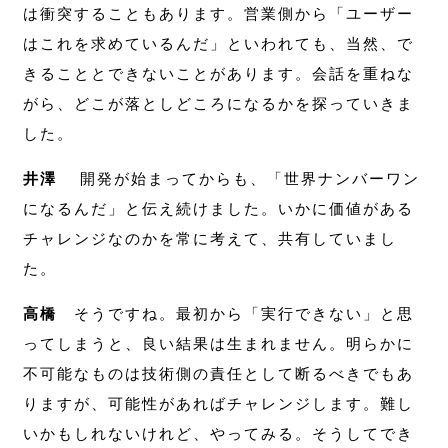
は衝突することもあります。営業側から「ユーザー
はこれを求めているんだ」といわれても、当然、で
きることとできないことがあります。会話を重ねな
がら、どこが落としどころになるかを探っていきま
した。
井澤
開発が始まってからも、「世界ナンバーワン
になるんだ」と伝え続けました。いかに価値がある
チャレンジなのかを常に考えて、共有していまし
た。
高橋
そうですね。最初から「実行できない」と思
ってしまうと、良い結果は生まれません。明らかに
不可能なものは技術側の責任として断るべきでもあ
りますが、可能性があればチャレンジします。難し
いかもしれないけれど、やってみる。そうしてでき