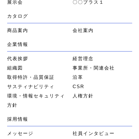
展示会
〇〇プラス１
カタログ
商品案内
会社案内
企業情報
代表挨拶
経営理念
組織図
事業所・関連会社
取得特許・品質保証
沿革
サスティナビリティ
CSR
環境・情報セキュリティ
人権方針
方針
採用情報
メッセージ
社員インタビュー