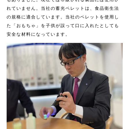
れていません。当社の蓄光ペレットは、食品衛生法
の規格に適合しています。当社のペレットを使用し
た「おもちゃ」を子供が誤って口に入れたとしても
安全な材料になっています。