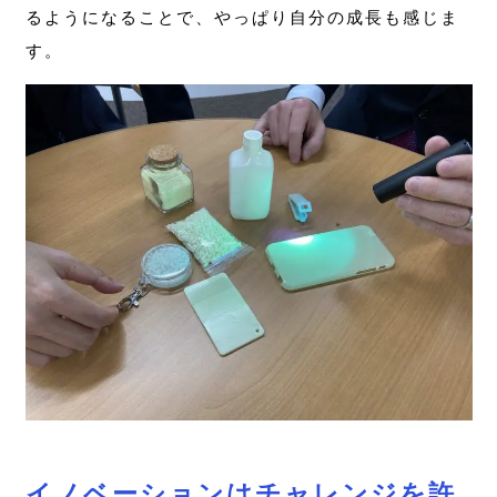
るようになることで、やっぱり自分の成長も感じま
す。
イノベーションはチャレンジを許