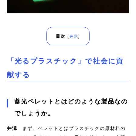
目次
[
表示
]
「光るプラスチック」で社会に貢
献する
蓄光ペレットとはどのような製品なの
でしょうか。
井澤
まず、ペレットとはプラスチックの原材料の