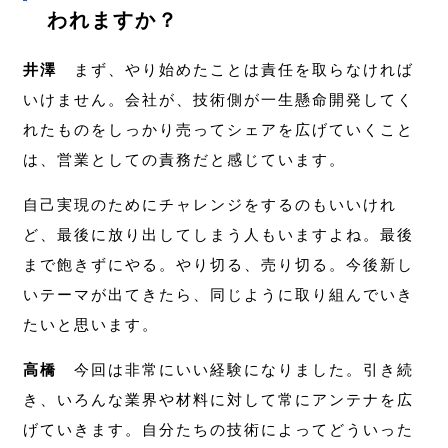
われますか？
井澤
まず、やり始めたことは責任を取らなければ
いけません。会社が、技術側が一生懸命開発してく
れたものをしっかり売ってシェアを広げていくこと
は、営業としての責務だと感じています。
自己実現のためにチャレンジをするのもいいけれ
ど、最後に放り出してしまう人もいますよね。最後
まで飽きずにやる。やり切る、売り切る。今後新し
いテーマが出てきたら、同じように取り組んでいき
たいと思います。
高橋
今回は非常にいい経験になりました。引き続
き、いろんな業界や材料に対して常にアンテナを広
げていきます。自分たちの技術によってどういった