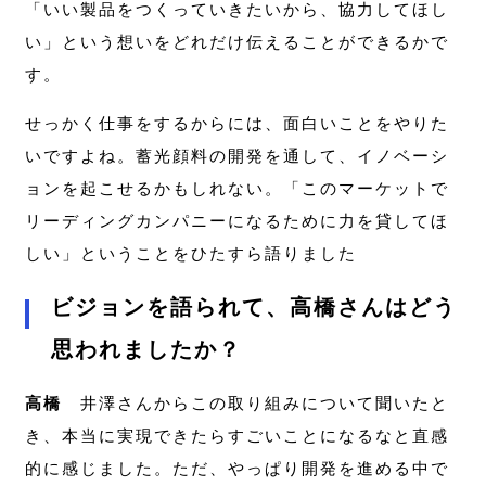
「いい製品をつくっていきたいから、協力してほし
い」という想いをどれだけ伝えることができるかで
す。
せっかく仕事をするからには、面白いことをやりた
いですよね。蓄光顔料の開発を通して、イノベーシ
ョンを起こせるかもしれない。「このマーケットで
リーディングカンパニーになるために力を貸してほ
しい」ということをひたすら語りました
ビジョンを語られて、高橋さんはどう
思われましたか？
高橋
井澤さんからこの取り組みについて聞いたと
き、本当に実現できたらすごいことになるなと直感
的に感じました。ただ、やっぱり開発を進める中で