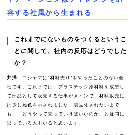
容する社風から生まれる
これまでにないものをつくるというこ
とに関して、社内の反応はどうでした
か？
井澤
ニシヤマは“材料売り”をやったことのない会
社です。これまでは、プラスチック原材料を成型し
て部品として販売する仕事がメインで、材料販売に
は少し難色を示されました。製品化されたいまで
も、「どうやって売っていけばいいのか」と疑問に
思っている人もいると思います。