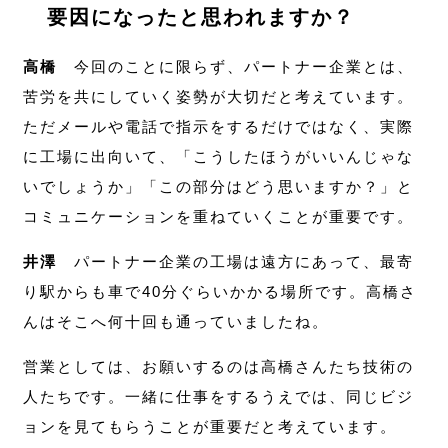
要因になったと思われますか？
高橋
今回のことに限らず、パートナー企業とは、
苦労を共にしていく姿勢が大切だと考えています。
ただメールや電話で指示をするだけではなく、実際
に工場に出向いて、「こうしたほうがいいんじゃな
いでしょうか」「この部分はどう思いますか？」と
コミュニケーションを重ねていくことが重要です。
井澤
パートナー企業の工場は遠方にあって、最寄
り駅からも車で40分ぐらいかかる場所です。高橋さ
んはそこへ何十回も通っていましたね。
営業としては、お願いするのは高橋さんたち技術の
人たちです。一緒に仕事をするうえでは、同じビジ
ョンを見てもらうことが重要だと考えています。