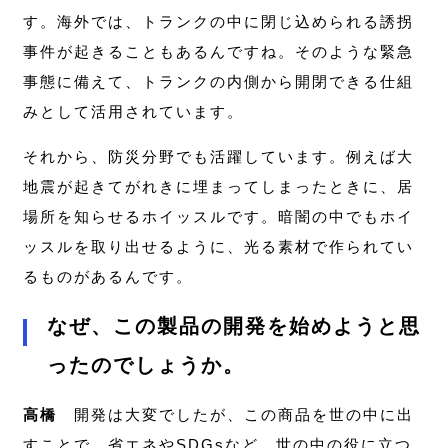
す。海外では、トランクの中に閉じ込められる誘拐
事件が起きることもあるんですね。そのような緊急
事態に備えて、トランクの内側から開閉できる仕組
みとして活用されています。
それから、防災分野でも活躍しています。例えば大
地震が起きてがれきに埋まってしまったときに、居
場所を知らせるホイッスルです。暗闇の中でもホイ
ッスルを取り出せるように、光る素材で作られてい
るものがあるんです。
なぜ、この製品の開発を始めようと思
ったのでしょうか。
高橋
開発は大変でしたが、この商品を世の中に出
すことで、省エネやSDGsなど、世の中の役に立つ