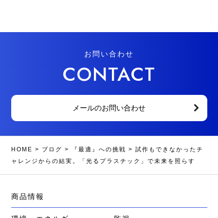
お問い合わせ
CONTACT
メールのお問い合わせ
HOME
>
ブログ
>
『最適』への挑戦
>
試作もできなかったチ
ャレンジからの結実。「光るプラスチック」で未来を照らす
商品情報