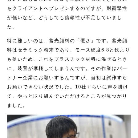
をクライアントへプレゼンするのですが、耐衝撃性
が低いなど、どうしても信頼性が不足していまし
た。
特に難しいのは、蓄光顔料の「硬さ」です。蓄光顔
料はセラミック粉末であり、モース硬度6.8と鉄より
も硬いため、これをプラスチック材料に混ぜるとき
に、装置が摩耗してしまうんです。その作業はパー
トナー企業にお願いするんですが、当初は試作すら
お願いできない状況でした。10社ぐらいに声を掛け
て、やっと取り組んでいただけるところが見つかり
ました。