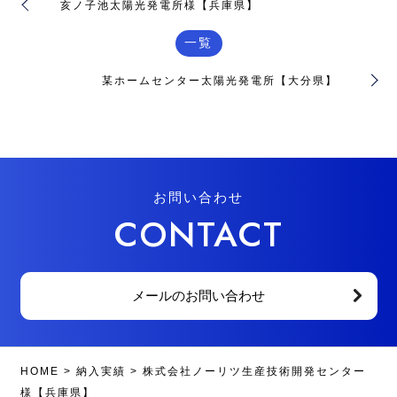
亥ノ子池太陽光発電所様【兵庫県】
一覧
某ホームセンター太陽光発電所【大分県】
お問い合わせ
CONTACT
メールのお問い合わせ
HOME
>
納入実績
>
株式会社ノーリツ生産技術開発センター
様【兵庫県】