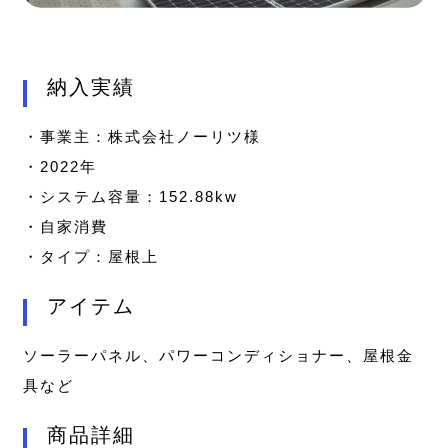
納入実績
・事業主：株式会社ノーリツ様
・2022年
・システム容量：152.88kw
・自家消費
・タイプ：屋根上
アイテム
ソーラーパネル、パワーコンディショナー、屋根金
具など
商品詳細