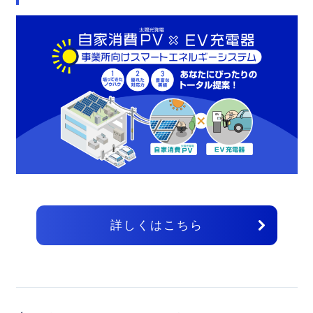
詳しくはこちら