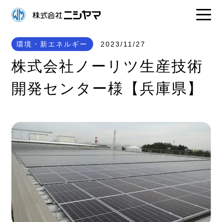
環境・新エネルギー
2023/11/27
株式会社ノーリツ生産技術
開発センター様【兵庫県】