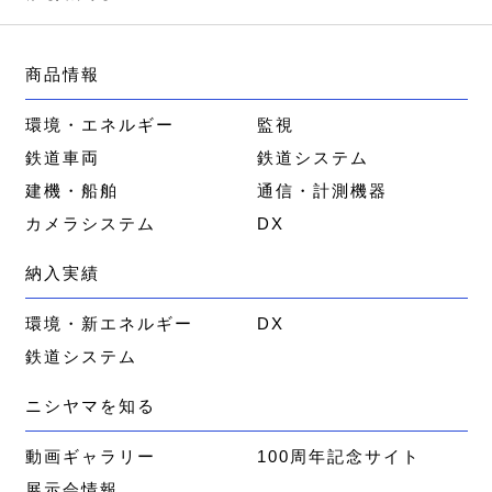
商品情報
環境・エネルギー
監視
鉄道車両
鉄道システム
建機・船舶
通信・計測機器
カメラシステム
DX
納入実績
環境・新エネルギー
DX
鉄道システム
ニシヤマを知る
動画ギャラリー
100周年記念サイト
展示会情報