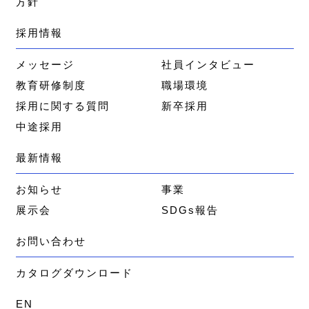
方針
採用情報
メッセージ
社員インタビュー
教育研修制度
職場環境
採用に関する質問
新卒採用
中途採用
最新情報
お知らせ
事業
展示会
SDGs報告
お問い合わせ
カタログダウンロード
EN