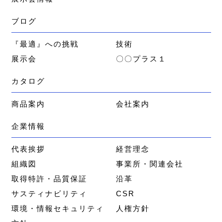
ブログ
『最適』への挑戦
技術
展示会
〇〇プラス１
カタログ
商品案内
会社案内
企業情報
代表挨拶
経営理念
組織図
事業所・関連会社
取得特許・品質保証
沿革
サスティナビリティ
CSR
環境・情報セキュリティ
人権方針