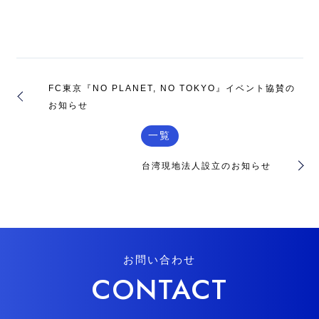
FC東京『NO PLANET, NO TOKYO』イベント協賛の
お知らせ
一覧
台湾現地法人設立のお知らせ
お問い合わせ
CONTACT