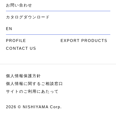
お問い合わせ
カタログダウンロード
EN
PROFILE
EXPORT PRODUCTS
CONTACT US
個人情報保護方針
個人情報に関するご相談窓口
サイトのご利用にあたって
2026 © NISHIYAMA Corp.