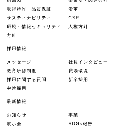
組織図
事業所・関連会社
取得特許・品質保証
沿革
サスティナビリティ
CSR
環境・情報セキュリティ
人権方針
方針
採用情報
メッセージ
社員インタビュー
教育研修制度
職場環境
採用に関する質問
新卒採用
中途採用
最新情報
お知らせ
事業
展示会
SDGs報告