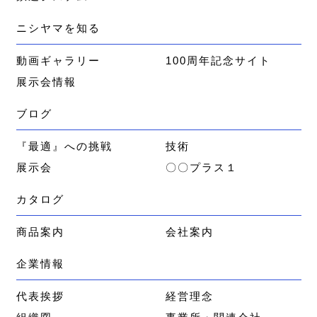
ニシヤマを知る
動画ギャラリー
100周年記念サイト
展示会情報
ブログ
『最適』への挑戦
技術
展示会
〇〇プラス１
カタログ
商品案内
会社案内
企業情報
代表挨拶
経営理念