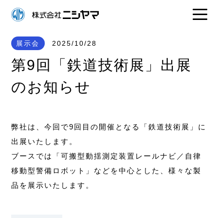
展示会
2025/10/28
第9回「鉄道技術展」出展
のお知らせ
弊社は、今回で9回目の開催となる「鉄道技術展」に
出展いたします。
ブースでは「可搬型動揺測定装置レールナビ／自律
移動型警備ロボット」などを中心とした、様々な製
品を展示いたします。