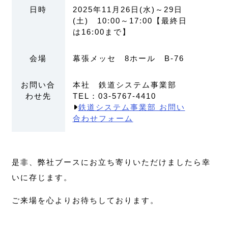
日時
2025年11月26日(水)～29日
(土) 10:00～17:00【最終日
は16:00まで】
会場
幕張メッセ 8ホール B-76
お問い合
本社 鉄道システム事業部
わせ先
TEL：03-5767-4410
鉄道システム事業部 お問い
合わせフォーム
是非、弊社ブースにお立ち寄りいただけましたら幸
いに存じます。
ご来場を心よりお待ちしております。