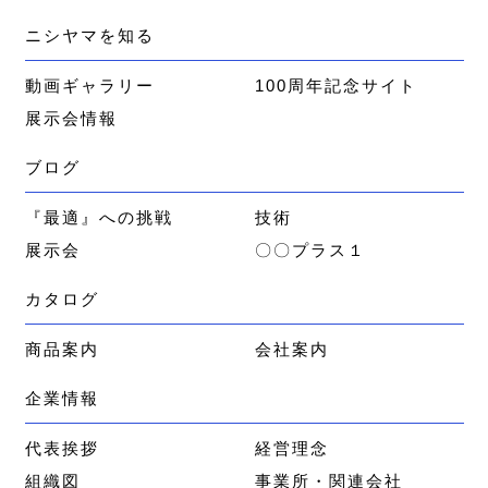
ニシヤマを知る
動画ギャラリー
100周年記念サイト
展示会情報
ブログ
『最適』への挑戦
技術
展示会
〇〇プラス１
カタログ
商品案内
会社案内
企業情報
代表挨拶
経営理念
組織図
事業所・関連会社