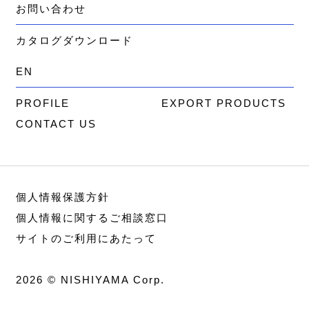
お問い合わせ
カタログダウンロード
EN
PROFILE
EXPORT PRODUCTS
CONTACT US
個人情報保護方針
個人情報に関するご相談窓口
サイトのご利用にあたって
2026 © NISHIYAMA Corp.