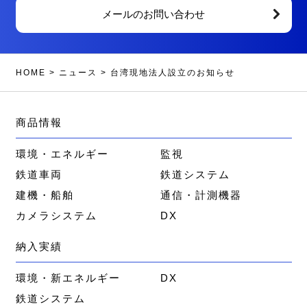
メールのお問い合わせ
HOME
>
ニュース
>
台湾現地法人設立のお知らせ
商品情報
環境・エネルギー
監視
鉄道車両
鉄道システム
建機・船舶
通信・計測機器
カメラシステム
DX
納入実績
環境・新エネルギー
DX
鉄道システム