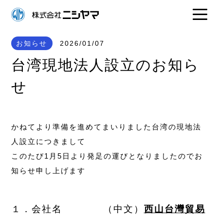
お知らせ
2026/01/07
台湾現地法人設立のお知ら
せ
かねてより準備を進めてまいりました台湾の現地法
人設立につきまして
このたび1月5日より発足の運びとなりましたのでお
知らせ申し上げます
１．会社名 （中文）
西山台灣貿易