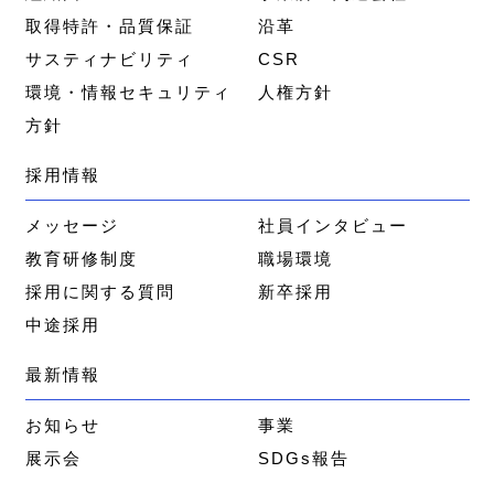
取得特許・品質保証
沿革
サスティナビリティ
CSR
環境・情報セキュリティ
人権方針
方針
採用情報
メッセージ
社員インタビュー
教育研修制度
職場環境
採用に関する質問
新卒採用
中途採用
最新情報
お知らせ
事業
展示会
SDGs報告