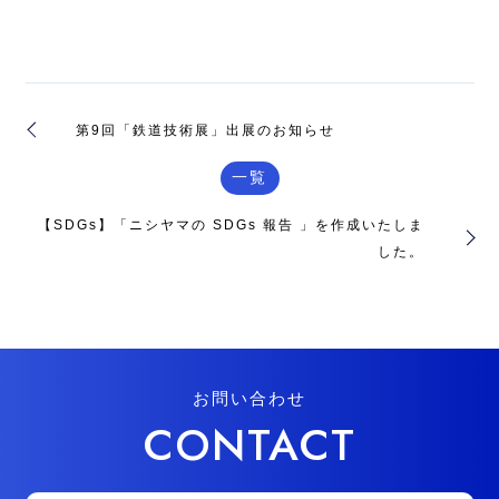
第9回「鉄道技術展」出展のお知らせ
一覧
【SDGs】「ニシヤマの SDGs 報告 」を作成いたしま
した。
お問い合わせ
CONTACT