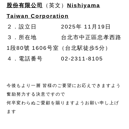
股份有限公司
（英文）
Nishiyama
Taiwan Corporation
２．設立日 2025年 11月19日
３．所在地 台北市中正區忠孝西路
1段80號 1606号室（台北駅徒歩5分）
４．電話番号 02-2311-8105
今後もより一層 皆様のご要望にお応えできますよう
奮励努力する決意ですので
何卒変わらぬご愛顧を賜りますようお願い申し上げ
ます