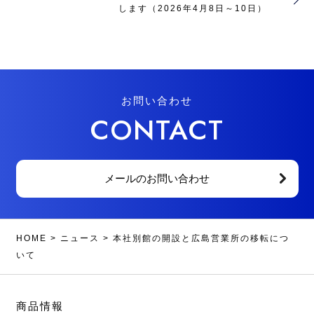
します（2026年4月8日～10日）
お問い合わせ
CONTACT
メールのお問い合わせ
HOME
>
ニュース
>
本社別館の開設と広島営業所の移転につ
いて
商品情報