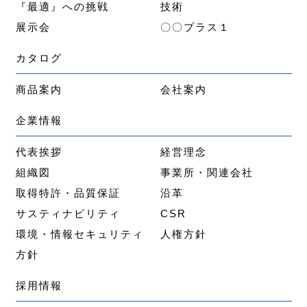
『最適』への挑戦
技術
展示会
〇〇プラス１
カタログ
商品案内
会社案内
企業情報
代表挨拶
経営理念
組織図
事業所・関連会社
取得特許・品質保証
沿革
サスティナビリティ
CSR
環境・情報セキュリティ
人権方針
方針
採用情報