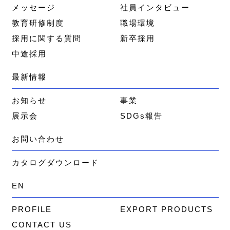
メッセージ
社員インタビュー
教育研修制度
職場環境
採用に関する質問
新卒採用
中途採用
最新情報
お知らせ
事業
展示会
SDGs報告
お問い合わせ
カタログダウンロード
EN
PROFILE
EXPORT PRODUCTS
CONTACT US