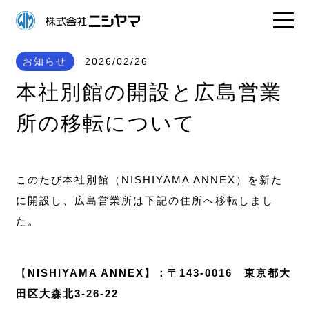
お知らせ
2026/02/26
本社別館の開設と広島営業
所の移転について
このたび本社別館（NISHIYAMA ANNEX）を新た
に開設し、広島営業所は下記の住所へ移転しまし
た。
【
NISHIYAMA ANNEX】：〒143-0016 東京都大
田区大森北3-26-22