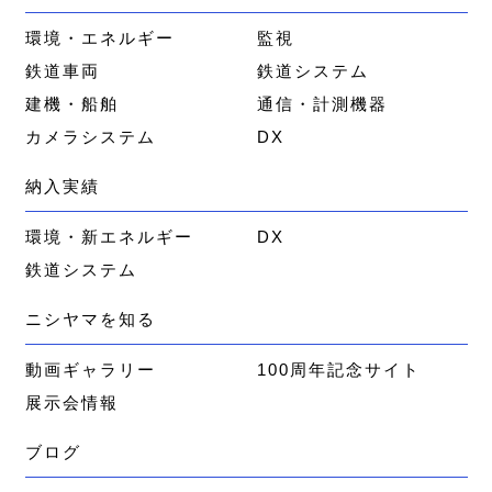
環境・エネルギー
監視
鉄道車両
鉄道システム
建機・船舶
通信・計測機器
カメラシステム
DX
納入実績
環境・新エネルギー
DX
鉄道システム
ニシヤマを知る
動画ギャラリー
100周年記念サイト
展示会情報
ブログ