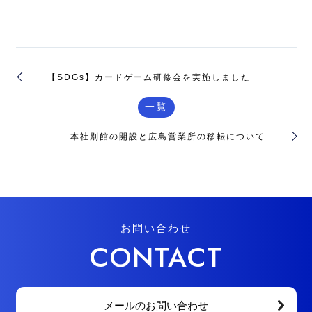
【SDGs】カードゲーム研修会を実施しました
一覧
本社別館の開設と広島営業所の移転について
お問い合わせ
CONTACT
メールのお問い合わせ