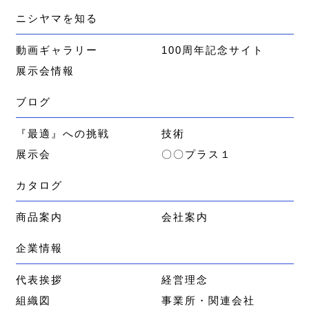
ニシヤマを知る
動画ギャラリー
100周年記念サイト
展示会情報
ブログ
『最適』への挑戦
技術
展示会
〇〇プラス１
カタログ
商品案内
会社案内
企業情報
代表挨拶
経営理念
組織図
事業所・関連会社