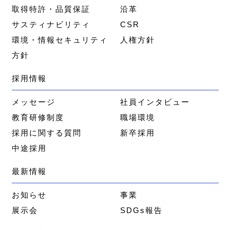
取得特許・品質保証
沿革
サスティナビリティ
CSR
環境・情報セキュリティ
人権方針
方針
採用情報
メッセージ
社員インタビュー
教育研修制度
職場環境
採用に関する質問
新卒採用
中途採用
最新情報
お知らせ
事業
展示会
SDGs報告