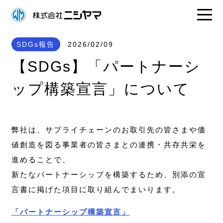
SDGs報告
2026/02/09
【SDGs】「パートナーシ
ップ構築宣言」について
弊社は、サプライチェーンのお取引先の皆さまや価
値創造を図る事業者の皆さまとの連携・共存共栄を
進めることで、
新たなパートナーシップを構築するため、別添の宣
言書に掲げた項目に取り組んでまいります。
「パートナーシップ構築宣言」