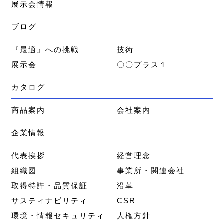
展示会情報
ブログ
『最適』への挑戦
技術
展示会
〇〇プラス１
カタログ
商品案内
会社案内
企業情報
代表挨拶
経営理念
組織図
事業所・関連会社
取得特許・品質保証
沿革
サスティナビリティ
CSR
環境・情報セキュリティ
人権方針