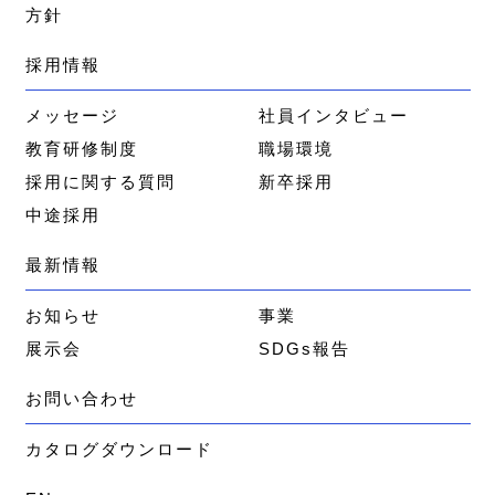
方針
採用情報
メッセージ
社員インタビュー
教育研修制度
職場環境
採用に関する質問
新卒採用
中途採用
最新情報
お知らせ
事業
展示会
SDGs報告
お問い合わせ
カタログダウンロード