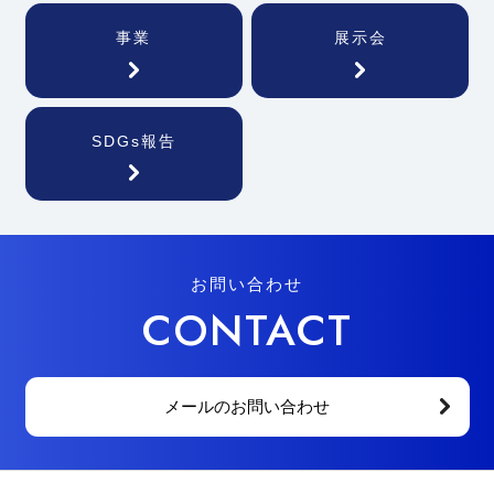
事業
展示会
SDGs報告
お問い合わせ
CONTACT
メールのお問い合わせ