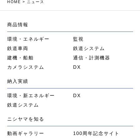
HOME
>
ニュース
商品情報
環境・エネルギー
監視
鉄道車両
鉄道システム
建機・船舶
通信・計測機器
カメラシステム
DX
納入実績
環境・新エネルギー
DX
鉄道システム
ニシヤマを知る
動画ギャラリー
100周年記念サイト