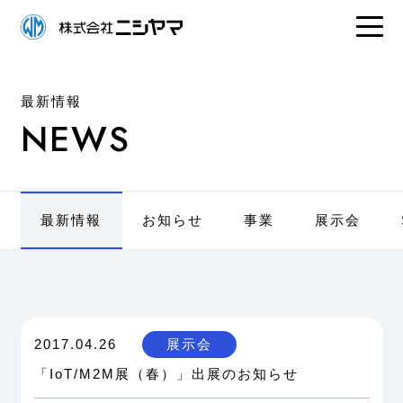
最新情報
NEWS
最新情報
お知らせ
事業
展示会
2017.04.26
展示会
「IoT/M2M展（春）」出展のお知らせ