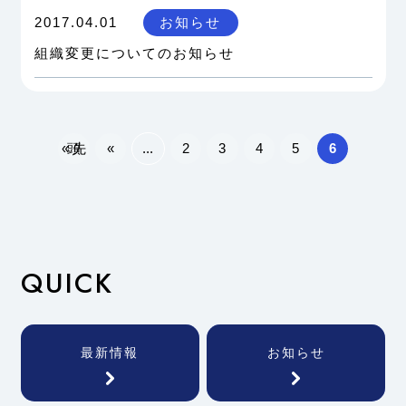
2017.04.01
お知らせ
組織変更についてのお知らせ
« 先頭
«
...
2
3
4
5
6
QUICK
最新情報
お知らせ