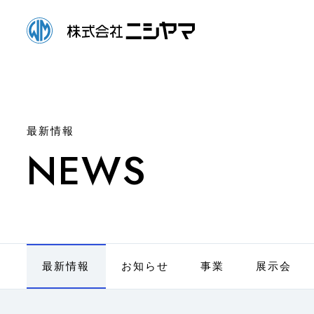
最新情報
NEWS
最新情報
お知らせ
事業
展示会