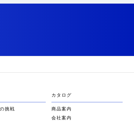
カタログ
の挑戦
商品案内
会社案内