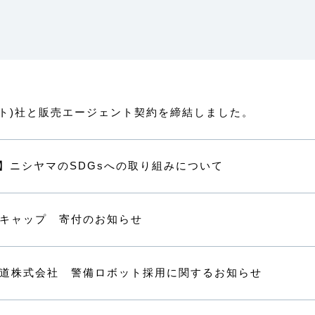
フォイト)社と販売エージェント契約を締結しました。
告】ニシヤマのSDGsへの取り組みについて
キャップ 寄付のお知らせ
道株式会社 警備ロボット採用に関するお知らせ