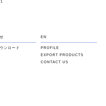
１
せ
EN
ウンロード
PROFILE
EXPORT PRODUCTS
CONTACT US