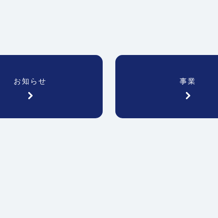
お知らせ
事業