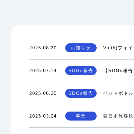
2025.08.20
お知らせ
Voith(
2025.07.14
SDGs報告
【SDGs報
2025.06.25
SDGs報告
ペットボトル
2025.03.24
事業
西日本旅客鉄