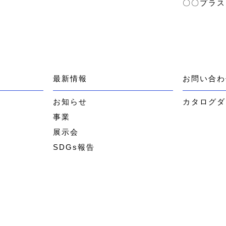
〇〇プラス
最新情報
お問い合わ
お知らせ
カタログダ
事業
展示会
SDGs報告