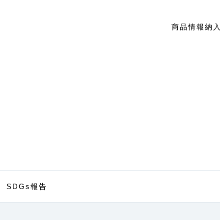
商品情報
納
SDGs報告