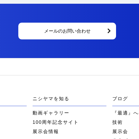
メールのお問い合わせ
ニシヤマを知る
ブログ
ー
動画ギャラリー
『最適』へ
100周年記念サイト
技術
展示会情報
展示会