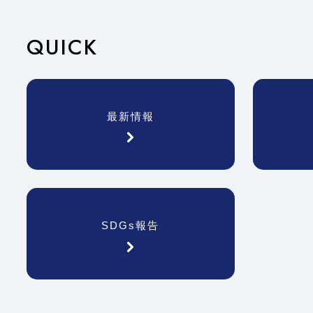
QUICK
最新情報
SDGs報告