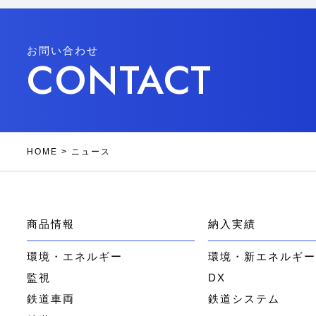
お問い合わせ
CONTACT
HOME
>
ニュース
商品情報
納入実績
環境・エネルギー
環境・新エネルギ
監視
DX
鉄道車両
鉄道システム