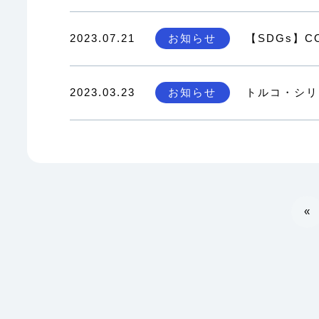
2023.07.21
お知らせ
【SDGs】
2023.03.23
お知らせ
トルコ・シリ
«