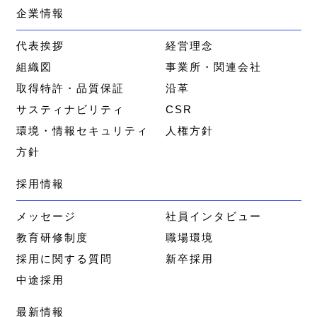
企業情報
代表挨拶
経営理念
組織図
事業所・関連会社
取得特許・品質保証
沿革
サスティナビリティ
CSR
環境・情報セキュリティ
人権方針
方針
採用情報
メッセージ
社員インタビュー
教育研修制度
職場環境
採用に関する質問
新卒採用
中途採用
最新情報