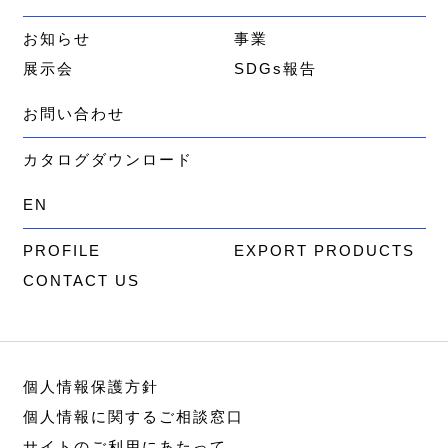
お知らせ
事業
展示会
SDGs報告
お問い合わせ
カタログダウンロード
EN
PROFILE
EXPORT PRODUCTS
CONTACT US
個人情報保護方針
個人情報に関するご相談窓口
サイトのご利用にあたって