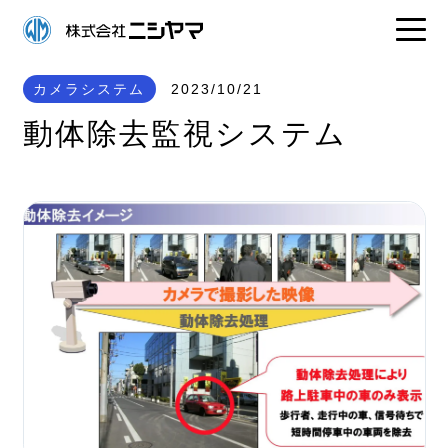
カメラシステム
2023/10/21
動体除去監視システム