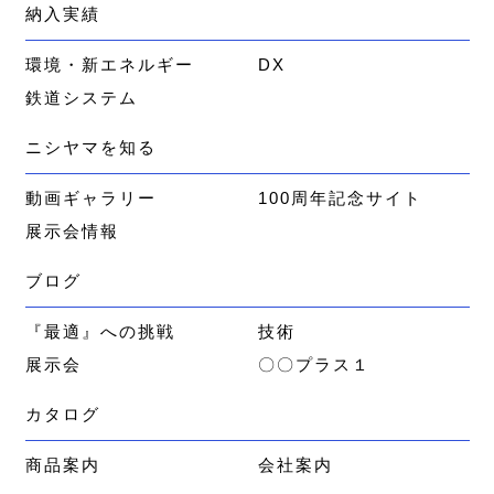
納入実績
環境・新エネルギー
DX
鉄道システム
ニシヤマを知る
動画ギャラリー
100周年記念サイト
展示会情報
ブログ
『最適』への挑戦
技術
展示会
〇〇プラス１
カタログ
商品案内
会社案内