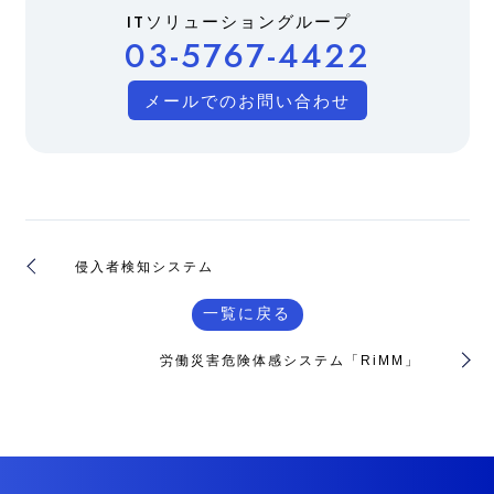
ITソリューショングループ
03-5767-4422
メールでのお問い合わせ
侵入者検知システム
一覧に戻る
労働災害危険体感システム「RiMM」