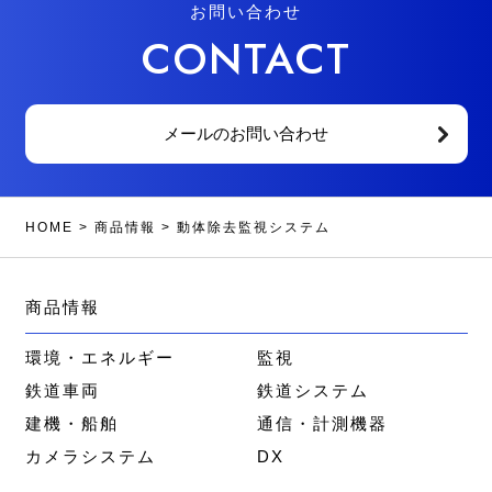
お問い合わせ
CONTACT
メールのお問い合わせ
HOME
>
商品情報
>
動体除去監視システム
商品情報
環境・エネルギー
監視
鉄道車両
鉄道システム
建機・船舶
通信・計測機器
カメラシステム
DX