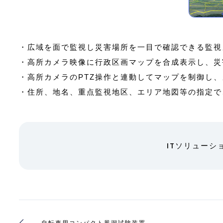
・広域を面で監視し災害場所を一目で確認できる監視
・高所カメラ映像に行政区画マップを合成表示し、災
・高所カメラのPTZ操作と連動してマップを制御し
・住所、地名、重点監視地区、エリア地図等の指定で
ITソリューシ
自転車用コンパクト風洞試験装置