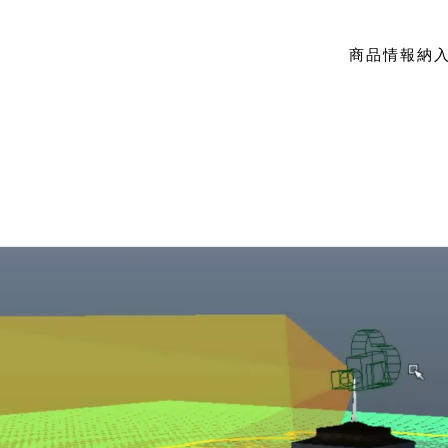
商品情報
納