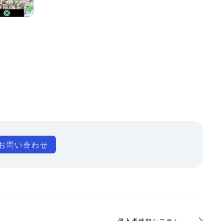
お問い合わせ
侵入者検知システム