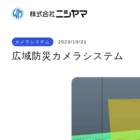
カメラシステム
2023/10/21
広域防災カメラシステム