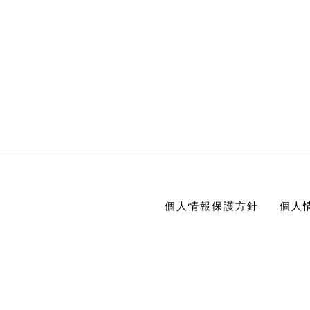
個人情報保護方針
個人