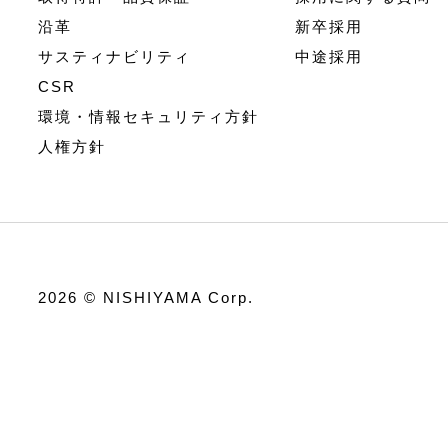
沿革
新卒採用
サスティナビリティ
中途採用
CSR
環境・情報セキュリティ方針
人権方針
2026 © NISHIYAMA Corp.