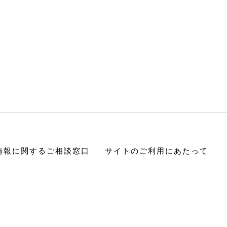
情報に関するご相談窓口
サイトのご利用にあたって