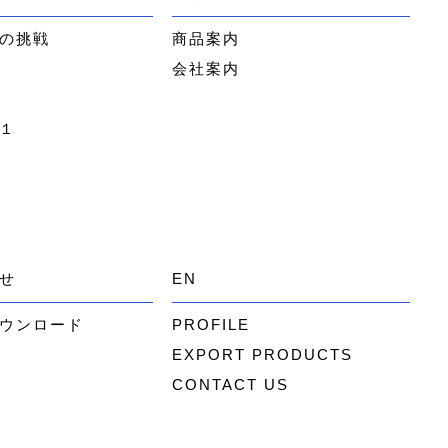
の挑戦
商品案内
会社案内
１
せ
EN
ウンロード
PROFILE
EXPORT PRODUCTS
CONTACT US