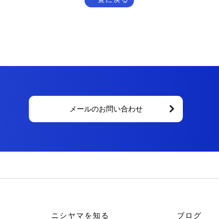
メールのお問い合わせ
ニシヤマを知る
ブログ