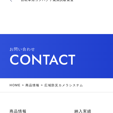
お問い合わせ
CONTACT
HOME
>
商品情報
>
広域防災カメラシステム
商品情報
納入実績