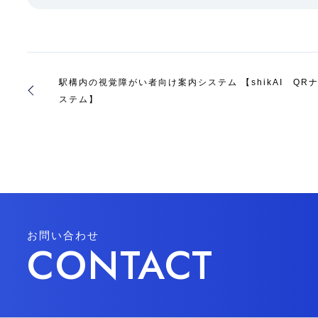
駅構内の視覚障がい者向け案内システム 【shikAI QR
ステム】
お問い合わせ
CONTACT