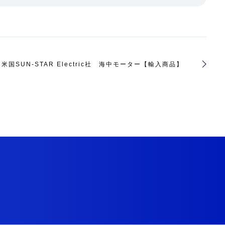
米国SUN-STAR Electric社 海中モーター【輸入商品】