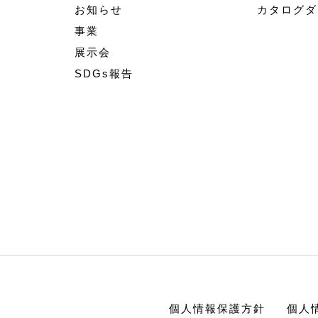
お知らせ
カタログダ
事業
展示会
SDGs報告
個人情報保護方針
個人