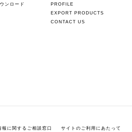
ウンロード
PROFILE
EXPORT PRODUCTS
CONTACT US
情報に関するご相談窓口
サイトのご利用にあたって