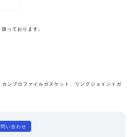
取り扱っております。
ャー、カンプロファイルガスケット、リングジョイントガ
お問い合わせ