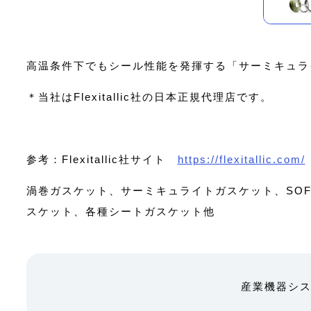
高温条件下でもシール性能を発揮する「サーミキュライト
＊当社はFlexitallic社の日本正規代理店です。
参考：Flexitallic社サイト
https://flexitallic.com/
渦巻ガスケット、サーミキュライトガスケット、SOF
スケット、各種シートガスケット他
産業機器シ