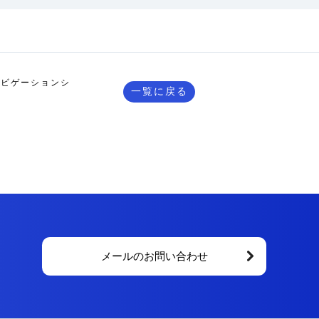
ナビゲーションシ
一覧に戻る
メールのお問い合わせ