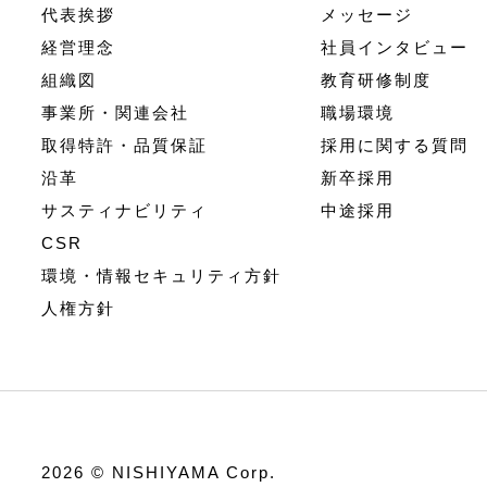
代表挨拶
メッセージ
経営理念
社員インタビュー
組織図
教育研修制度
事業所・関連会社
職場環境
取得特許・品質保証
採用に関する質問
沿革
新卒採用
サスティナビリティ
中途採用
CSR
環境・情報セキュリティ方針
人権方針
2026 © NISHIYAMA Corp.