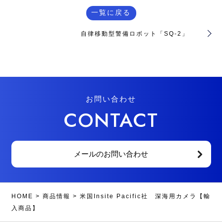
一覧に戻る
自律移動型警備ロボット「SQ-2」
お問い合わせ
CONTACT
メールのお問い合わせ
HOME
>
商品情報
>
米国Insite Pacific社 深海用カメラ【輸
入商品】