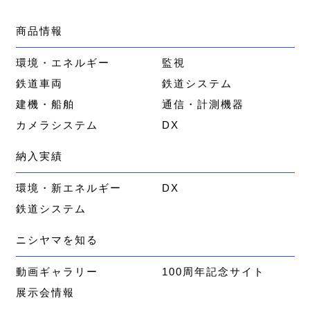
商品情報
環境・エネルギー
監視
鉄道車両
鉄道システム
建機・船舶
通信・計測機器
カメラシステム
DX
納入実績
環境・新エネルギー
DX
鉄道システム
ニシヤマを知る
動画ギャラリー
100周年記念サイト
展示会情報