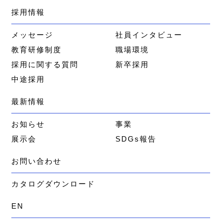
採用情報
メッセージ
社員インタビュー
教育研修制度
職場環境
採用に関する質問
新卒採用
中途採用
最新情報
お知らせ
事業
展示会
SDGs報告
お問い合わせ
カタログダウンロード
EN