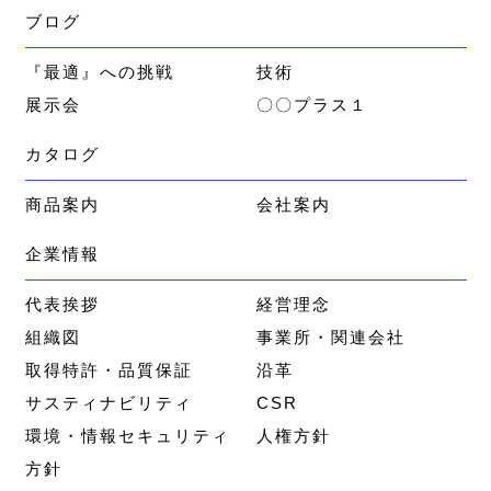
ブログ
『最適』への挑戦
技術
展示会
〇〇プラス１
カタログ
商品案内
会社案内
企業情報
代表挨拶
経営理念
組織図
事業所・関連会社
取得特許・品質保証
沿革
サスティナビリティ
CSR
環境・情報セキュリティ
人権方針
方針