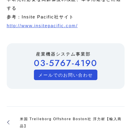
する
参考：Insite Pacific社サイト
http://www.insitepacific.com/
産業機器システム事業部
03-5767-4190
メールでのお問い合わせ
米国 Trelleborg Offshore Boston社 浮力材【輸入商
品】