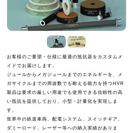
お客様のご要望・仕様に最適の抵抗器をカスタムメ
イドでお届けします。
ジュールからメガジュールまでのエネルギーを、メ
ガサイクルまでの周波数でも耐える能力を持つHVR
製品は要求の厳しい用途でも使用できる信頼性の高
い抵抗を提供しており、小型・計量化を実現しま
す。
世界中の鉄道車両、配電システム、スイッチギア、
ダミーロード、レーザー等への納入実績がありま