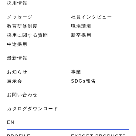
採用情報
メッセージ
社員インタビュー
教育研修制度
職場環境
採用に関する質問
新卒採用
中途採用
最新情報
お知らせ
事業
展示会
SDGs報告
お問い合わせ
カタログダウンロード
EN