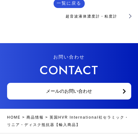
一覧に戻る
超音波液体濃度計・粘度計
お問い合わせ
CONTACT
メールのお問い合わせ
HOME
>
商品情報
>
英国HVR International社セラミック・
リニア・ディスク抵抗器【輸入商品】