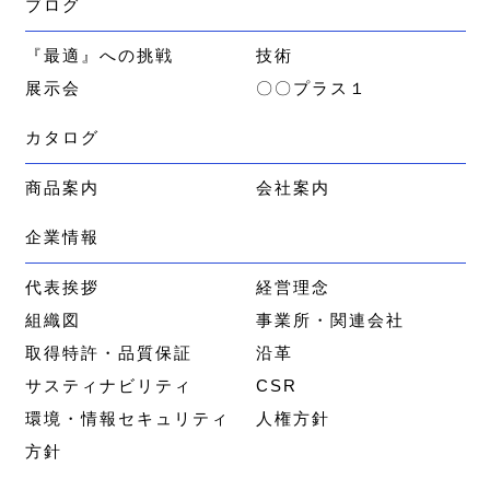
ブログ
『最適』への挑戦
技術
展示会
〇〇プラス１
カタログ
商品案内
会社案内
企業情報
代表挨拶
経営理念
組織図
事業所・関連会社
取得特許・品質保証
沿革
サスティナビリティ
CSR
環境・情報セキュリティ
人権方針
方針