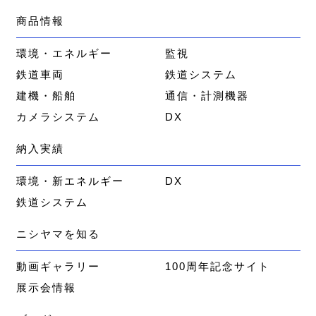
商品情報
環境・エネルギー
監視
鉄道車両
鉄道システム
建機・船舶
通信・計測機器
カメラシステム
DX
納入実績
環境・新エネルギー
DX
鉄道システム
ニシヤマを知る
動画ギャラリー
100周年記念サイト
展示会情報