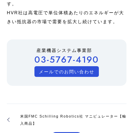
す。
HVR社は高電圧で単位体積あたりのエネルギーが大
きい抵抗器の市場で需要を拡大し続けています。
産業機器システム事業部
03-5767-4190
メールでのお問い合わせ
米国FMC Schilling Robotics社 マニピュレーター【輸
入商品】