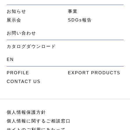
お知らせ
事業
展示会
SDGs報告
お問い合わせ
カタログダウンロード
EN
PROFILE
EXPORT PRODUCTS
CONTACT US
個人情報保護方針
個人情報に関するご相談窓口
サイトのご利用にあたって