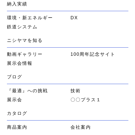
納入実績
環境・新エネルギー
DX
鉄道システム
ニシヤマを知る
動画ギャラリー
100周年記念サイト
展示会情報
ブログ
『最適』への挑戦
技術
展示会
〇〇プラス１
カタログ
商品案内
会社案内