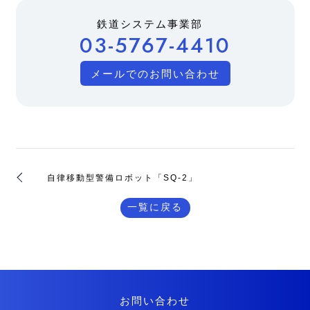
鉄道システム事業部
03-5767-4410
メールでのお問い合わせ
自律移動型警備ロボット「SQ-2」
一覧に戻る
お問い合わせ