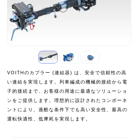
VOITHのカプラー (連結器) は、安全で信頼性の高
い連結を実現します。列車編成の機械的接続から電
子的接続まで、お客様の用途に最適なソリューショ
ンをご提供します。理想的に設計されたコンポーネ
ントにより、過酷な条件下でも高い安全性、最高の
運転快適性、低摩耗を実現します。