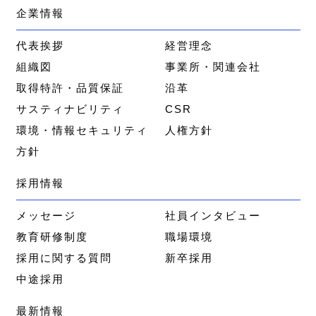
企業情報
代表挨拶
経営理念
組織図
事業所・関連会社
取得特許・品質保証
沿革
サスティナビリティ
CSR
環境・情報セキュリティ
人権方針
方針
採用情報
メッセージ
社員インタビュー
教育研修制度
職場環境
採用に関する質問
新卒採用
中途採用
最新情報