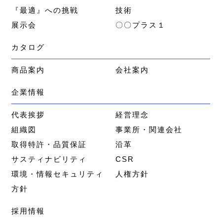
『最適』への挑戦
技術
展示会
〇〇プラス１
カタログ
商品案内
会社案内
企業情報
代表挨拶
経営理念
組織図
事業所・関連会社
取得特許・品質保証
沿革
サスティナビリティ
CSR
環境・情報セキュリティ
人権方針
方針
採用情報