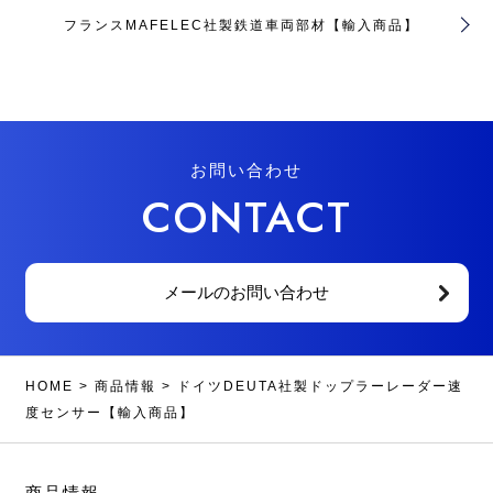
フランスMAFELEC社製鉄道車両部材【輸入商品】
お問い合わせ
CONTACT
メールのお問い合わせ
HOME
>
商品情報
>
ドイツDEUTA社製ドップラーレーダー速
度センサー【輸入商品】
商品情報