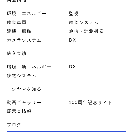
環境・エネルギー
監視
鉄道車両
鉄道システム
建機・船舶
通信・計測機器
カメラシステム
DX
納入実績
環境・新エネルギー
DX
鉄道システム
ニシヤマを知る
動画ギャラリー
100周年記念サイト
展示会情報
ブログ