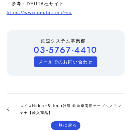
・参考：DEUTA社サイト
https://www.deuta.com/en/
鉄道システム事業部
03-5767-4410
メールでのお問い合わせ
スイスHuber+Suhner社製 鉄道車両用ケーブル／アン
テナ【輸入商品】
一覧に戻る