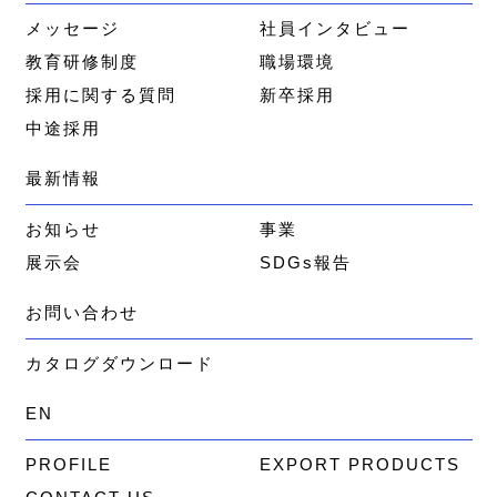
メッセージ
社員インタビュー
教育研修制度
職場環境
採用に関する質問
新卒採用
中途採用
最新情報
お知らせ
事業
展示会
SDGs報告
お問い合わせ
カタログダウンロード
EN
PROFILE
EXPORT PRODUCTS